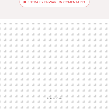
ENTRAR Y ENVIAR UN COMENTARIO