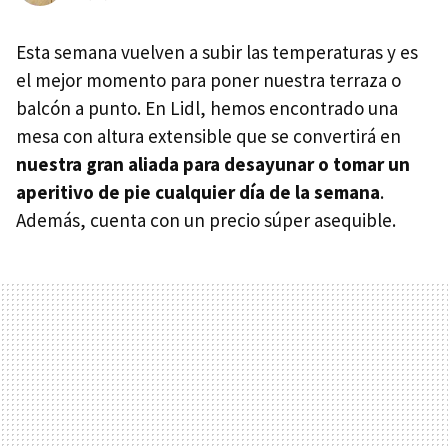
Esta semana vuelven a subir las temperaturas y es
el mejor momento para poner nuestra terraza o
balcón a punto. En Lidl, hemos encontrado una
mesa con altura extensible que se convertirá en
nuestra gran aliada para desayunar o tomar un
aperitivo de pie cualquier día de la semana
.
Además, cuenta con un precio súper asequible.