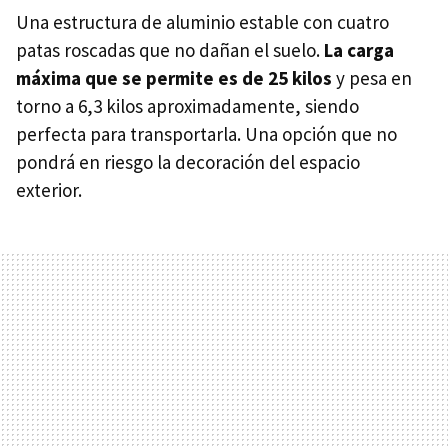
Una estructura de aluminio estable con cuatro
patas roscadas que no dañan el suelo.
La carga
máxima que se permite es de 25 kilos
y pesa en
torno a 6,3 kilos aproximadamente, siendo
perfecta para transportarla. Una opción que no
pondrá en riesgo la decoración del espacio
exterior.