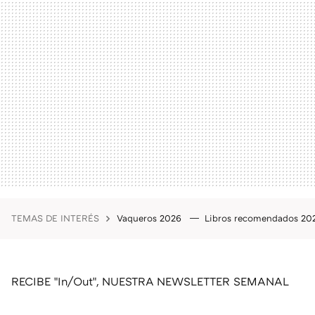
TEMAS DE INTERÉS
Vaqueros 2026
Libros recomendados 2
RECIBE "In/Out", NUESTRA NEWSLETTER SEMANAL