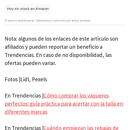
Hoy sin stock en Amazon
El precio podría variar. Obtenemos comisión por estos enlaces
Nota: algunos de los enlaces de este artículo son
afiliados y pueden reportar un beneficio a
Trendencias. En caso de no disponibilidad, las
ofertas pueden variar.
Fotos |Lidl, Pexels
En Trendencias |
Cómo comprar los vaqueros
perfectos: guía práctica para acertar con la talla en
diferentes marcas
En Trendencias |
Cuándo empiezan las rebajas de