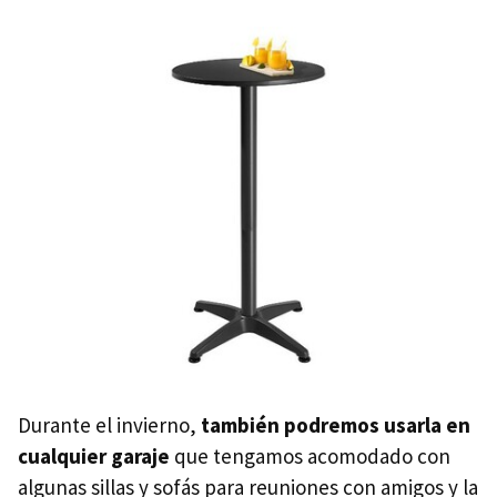
Durante el invierno,
también podremos usarla en
cualquier garaje
que tengamos acomodado con
algunas sillas y sofás para reuniones con amigos y la