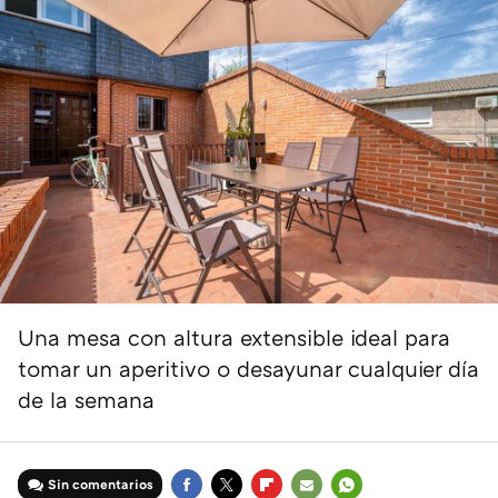
Una mesa con altura extensible ideal para
tomar un aperitivo o desayunar cualquier día
de la semana
Sin comentarios