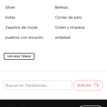
Silver
Belleza
botas
Cortes de pelo
Zapatos de moda
Orden y limpieza
pueblos con encanto
antiedad
VER MÁS TEMAS
BUSCAR