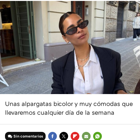
Unas alpargatas bicolor y muy cómodas que
llevaremos cualquier día de la semana
Sin comentarios