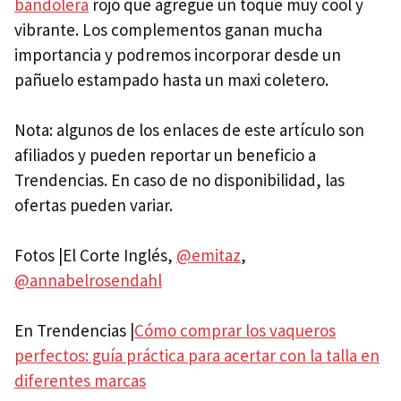
bandolera
rojo que agregue un toque muy cool y
vibrante. Los complementos ganan mucha
importancia y podremos incorporar desde un
pañuelo estampado hasta un maxi coletero.
Nota: algunos de los enlaces de este artículo son
afiliados y pueden reportar un beneficio a
Trendencias. En caso de no disponibilidad, las
ofertas pueden variar.
Fotos |El Corte Inglés,
@emitaz
,
@annabelrosendahl
En Trendencias |
Cómo comprar los vaqueros
perfectos: guía práctica para acertar con la talla en
diferentes marcas