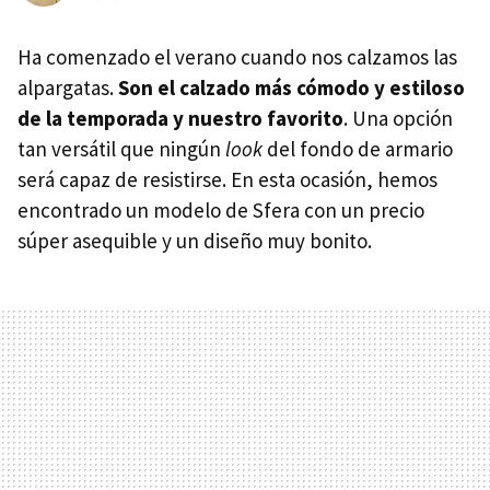
Ha comenzado el verano cuando nos calzamos las
alpargatas.
Son el calzado más cómodo y estiloso
de la temporada y nuestro favorito
. Una opción
tan versátil que ningún
look
del fondo de armario
será capaz de resistirse. En esta ocasión, hemos
encontrado un modelo de Sfera con un precio
súper asequible y un diseño muy bonito.