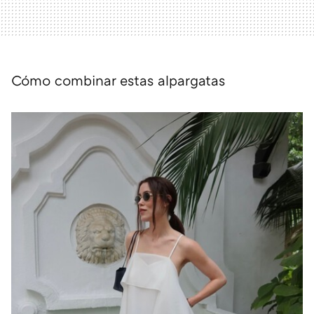
Cómo combinar estas alpargatas