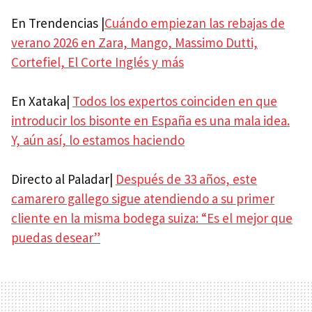
En Trendencias |
Cuándo empiezan las rebajas de
verano 2026 en Zara, Mango, Massimo Dutti,
Cortefiel, El Corte Inglés y más
En Xataka|
Todos los expertos coinciden en que
introducir los bisonte en España es una mala idea.
Y, aún así, lo estamos haciendo
Directo al Paladar|
Después de 33 años, este
camarero gallego sigue atendiendo a su primer
cliente en la misma bodega suiza: “Es el mejor que
puedas desear”