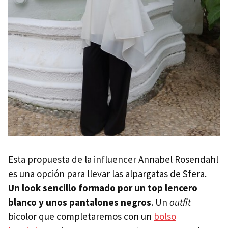
Esta propuesta de la influencer Annabel Rosendahl
es una opción para llevar las alpargatas de Sfera.
Un look sencillo formado por un top lencero
blanco y unos pantalones negros
. Un
outfit
bicolor que completaremos con un
bolso