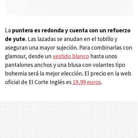
La
puntera es redonda y cuenta con un refuerzo
de yute
. Las lazadas se anudan en el tobillo y
aseguran una mayor sujeción. Para combinarlas con
glamour, desde un
vestido blanco
hasta unos
pantalones anchos y una blusa con volantes tipo
bohemia será la mejor elección. El precio en la web
oficial de El Corte Inglés es
19,99 euros
.