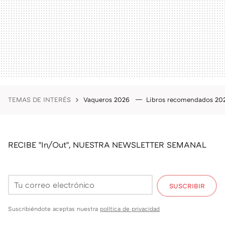
TEMAS DE INTERÉS
Vaqueros 2026
Libros recomendados 2
RECIBE "In/Out", NUESTRA NEWSLETTER SEMANAL
SUSCRIBIR
Suscribiéndote aceptas nuestra
política de privacidad