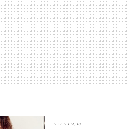
EN TRENDENCIAS