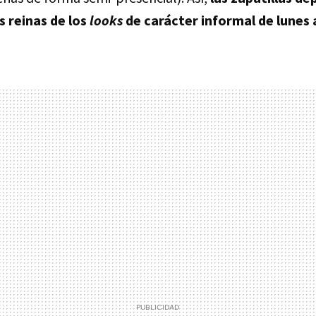
s reinas de los
looks
de carácter informal de lunes 