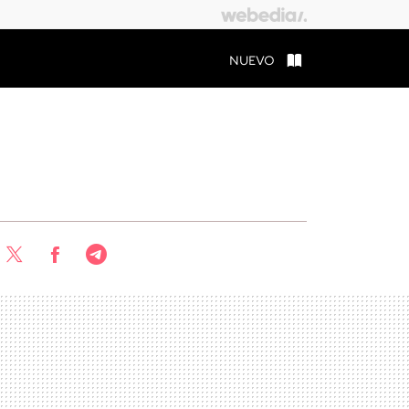
NUEVO
Twitter
Facebook
Telegram