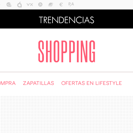
OMPRA
ZAPATILLAS
OFERTAS EN LIFESTYLE