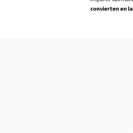
convierten en la