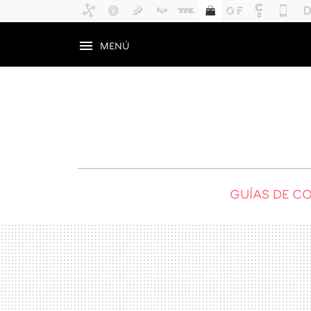
MENÚ
GUÍAS DE C