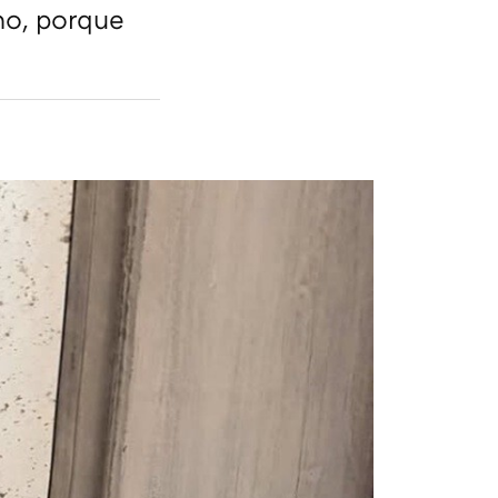
no, porque