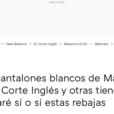
New Balance
El Corte Inglés
Massimo Dutti
Skechers
antalones blancos de M
 Corte Inglés y otras tie
ré sí o sí estas rebajas