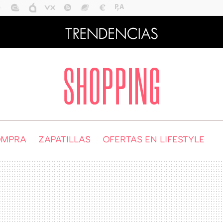
OMPRA
ZAPATILLAS
OFERTAS EN LIFESTYLE