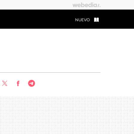
NUEVO
Twitter
Facebook
Telegram