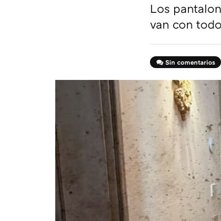
Los pantalon
van con todo
Sin comentarios