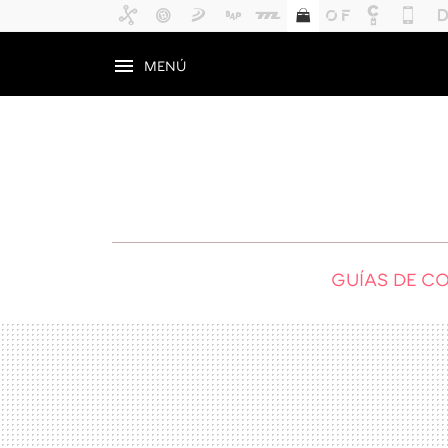
MENÚ
GUÍAS DE C