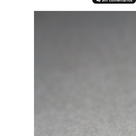
Sin comentarios