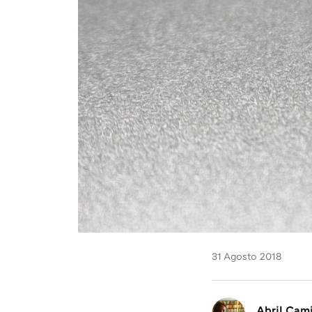
31 Agosto 2018
Abril Cam