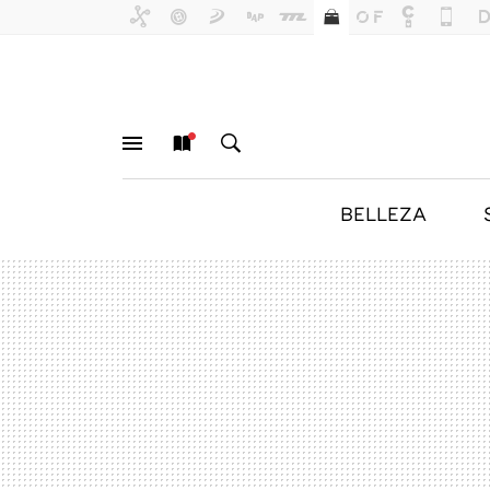
BELLEZA
MENÚ
NUEVO
BUSCAR