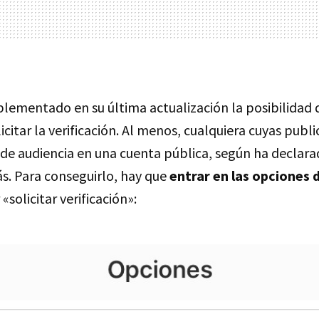
lementado en su última actualización la posibilidad 
icitar la verificación. Al menos, cualquiera cuyas publ
d de audiencia en una cuenta pública, según ha declar
ás. Para conseguirlo, hay que
entrar en las opciones 
 «solicitar verificación»: