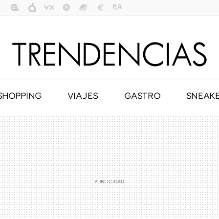
SHOPPING
VIAJES
GASTRO
SNEAK