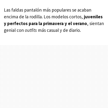
Las faldas pantalón más populares se acaban
encima de la rodilla. Los modelos cortos,
juveniles
y perfectos para la primavera y el verano
, sientan
genial con
outfits
más casual y de diario.