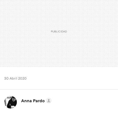
MAIL
30 Abril 2020
Anna Pardo