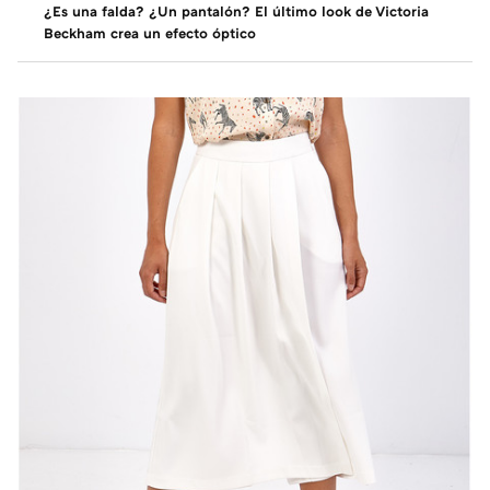
¿Es una falda? ¿Un pantalón? El último look de Victoria
Beckham crea un efecto óptico