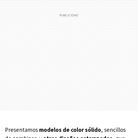
Presentamos
modelos de color sólido
, sencillos