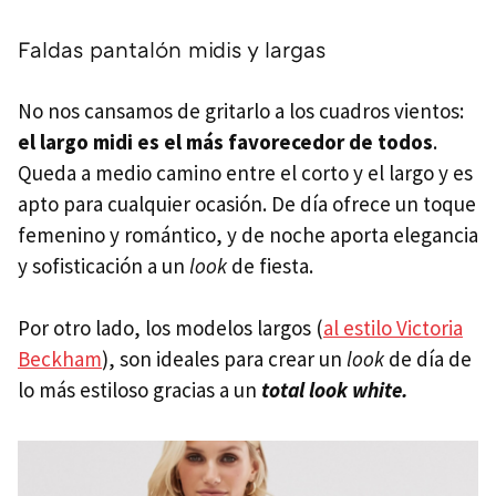
Faldas pantalón midis y largas
No nos cansamos de gritarlo a los cuadros vientos:
el largo midi es el más favorecedor de todos
.
Queda a medio camino entre el corto y el largo y es
apto para cualquier ocasión. De día ofrece un toque
femenino y romántico, y de noche aporta elegancia
y sofisticación a un
look
de fiesta.
Por otro lado, los modelos largos (
al estilo Victoria
Beckham
), son ideales para crear un
look
de día de
lo más estiloso gracias a un
total look white.