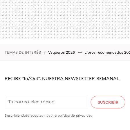
TEMAS DE INTERÉS
Vaqueros 2026
Libros recomendados 2
RECIBE "In/Out", NUESTRA NEWSLETTER SEMANAL
SUSCRIBIR
Suscribiéndote aceptas nuestra
política de privacidad