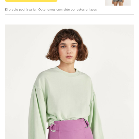
El precio podría variar. Obtenemos comisión por estos enlaces