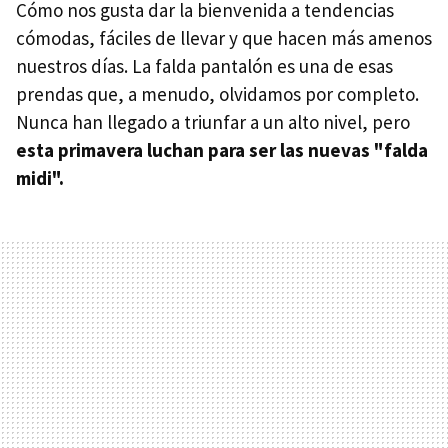
Cómo nos gusta dar la bienvenida a tendencias
cómodas, fáciles de llevar y que hacen más amenos
nuestros días. La falda pantalón es una de esas
prendas que, a menudo, olvidamos por completo.
Nunca han llegado a triunfar a un alto nivel, pero
esta primavera luchan para ser las nuevas "falda
midi".