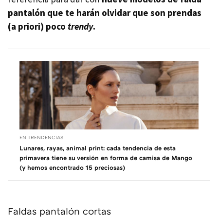
pantalón que te harán olvidar que son prendas
(a priori) poco
trendy
.
EN TRENDENCIAS
Lunares, rayas, animal print: cada tendencia de esta
primavera tiene su versión en forma de camisa de Mango
(y hemos encontrado 15 preciosas)
Faldas pantalón cortas