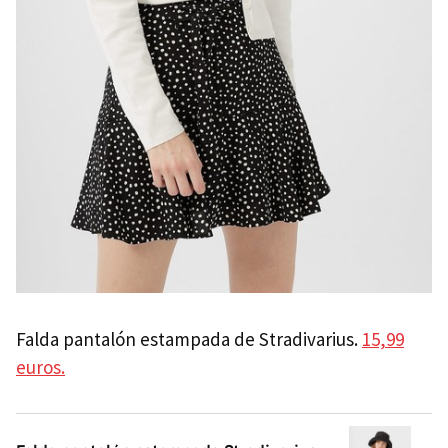
Falda pantalón estampada de Stradivarius.
15,99
euros.