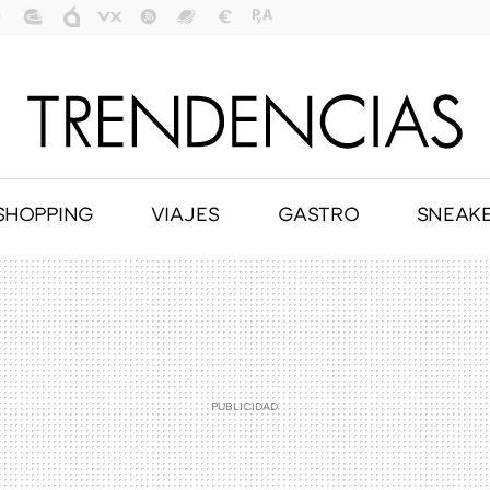
SHOPPING
VIAJES
GASTRO
SNEAK