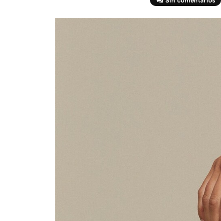
Sin comentarios