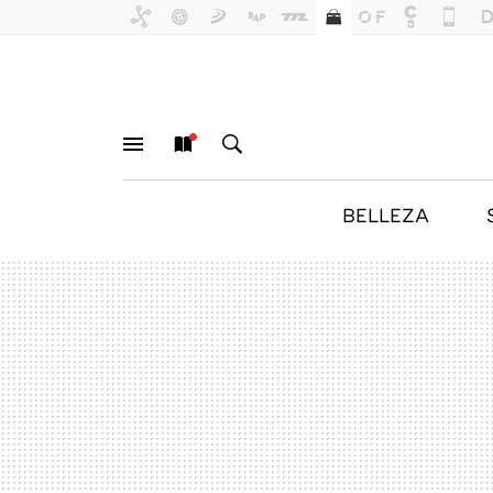
BELLEZA
MENÚ
NUEVO
BUSCAR