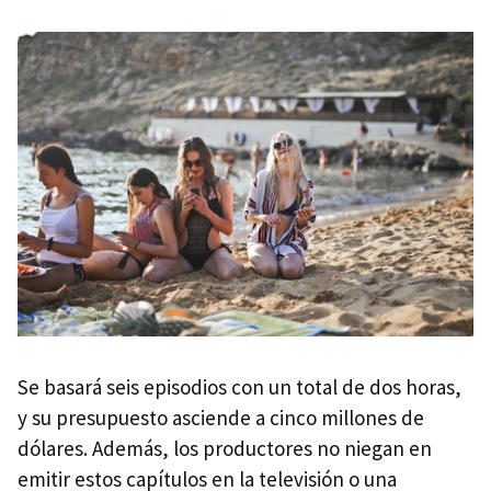
Se basará seis episodios con un total de dos horas,
y su presupuesto asciende a cinco millones de
dólares. Además, los productores no niegan en
emitir estos capítulos en la televisión o una