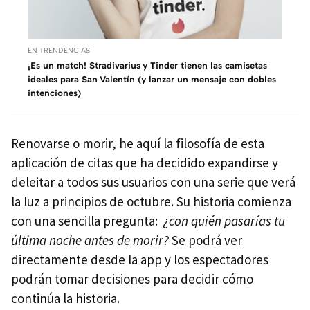
EN TRENDENCIAS
¡Es un match! Stradivarius y Tinder tienen las camisetas
ideales para San Valentín (y lanzar un mensaje con dobles
intenciones)
Renovarse o morir, he aquí la filosofía de esta
aplicación de citas que ha decidido expandirse y
deleitar a todos sus usuarios con una serie que verá
la luz a principios de octubre. Su historia comienza
con una sencilla pregunta:
¿con quién pasarías tu
última noche antes de morir?
Se podrá ver
directamente desde la app y los espectadores
podrán tomar decisiones para decidir cómo
continúa la historia.