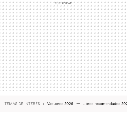
TEMAS DE INTERÉS
Vaqueros 2026
Libros recomendados 2