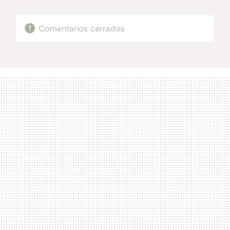
MAIL
Comentarios cerrados