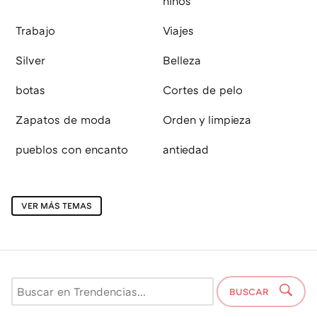
niños
Trabajo
Viajes
Silver
Belleza
botas
Cortes de pelo
Zapatos de moda
Orden y limpieza
pueblos con encanto
antiedad
VER MÁS TEMAS
BUSCAR