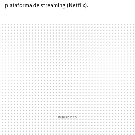
plataforma de streaming (Netflix).