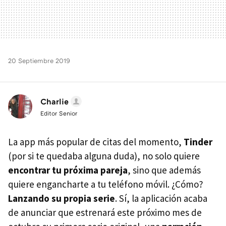
20 Septiembre 2019
Charlie
Editor Senior
La app más popular de citas del momento,
Tinder
(por si te quedaba alguna duda), no solo quiere
encontrar tu próxima pareja
, sino que además
quiere engancharte a tu teléfono móvil. ¿Cómo?
Lanzando su propia serie
. Sí, la aplicación acaba
de anunciar que estrenará este próximo mes de