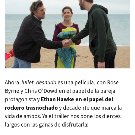
Ahora
Juliet, desnuda
es una película, con Rose
Byrne y Chris O'Dowd en el papel de la pareja
protagonista y
Ethan Hawke en el papel del
rockero trasnochado
y decadente que marca la
vida de ambos. Ya el tráiler nos pone los dientes
largos con las ganas de disfrutarla: