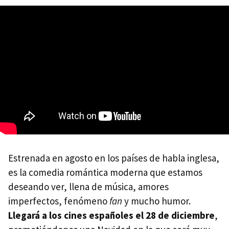
Estrenada en agosto en los países de habla inglesa,
es la comedia romántica moderna que estamos
deseando ver, llena de música, amores
imperfectos, fenómeno
fan
y mucho humor.
Llegará a los cines españoles el 28 de diciembre
,