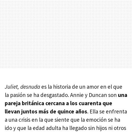
Juliet, desnuda
es la historia de un amor en el que
la pasión se ha desgastado. Annie y Duncan son
una
pareja británica cercana a los cuarenta que
llevan juntos más de quince años
. Ella se enfrenta
a una crisis en la que siente que la emoción se ha
ido y que la edad adulta ha llegado sin hijos ni otros