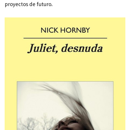
proyectos de futuro.