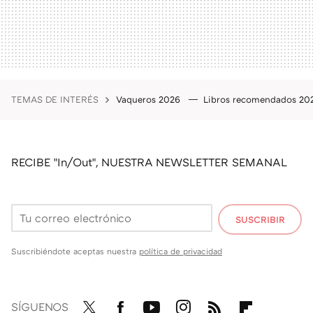
TEMAS DE INTERÉS
Vaqueros 2026
Libros recomendados 2
RECIBE "In/Out", NUESTRA NEWSLETTER SEMANAL
SUSCRIBIR
Suscribiéndote aceptas nuestra
política de privacidad
SÍGUENOS