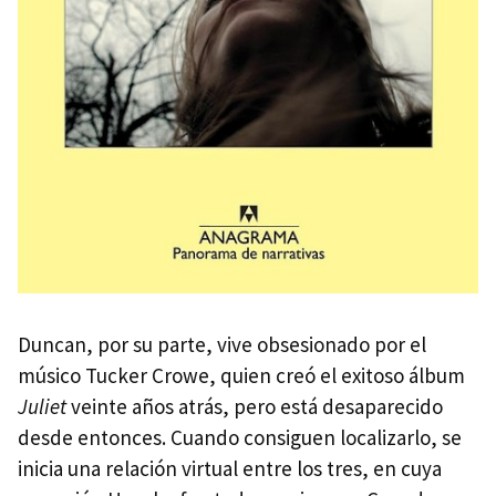
Duncan, por su parte, vive obsesionado por el
músico Tucker Crowe, quien creó el exitoso álbum
Juliet
veinte años atrás, pero está desaparecido
desde entonces. Cuando consiguen localizarlo, se
inicia una relación virtual entre los tres, en cuya