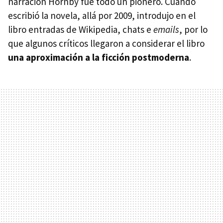
narración Hornby fue todo un pionero. Cuando
escribió la novela, allá por 2009, introdujo en el
libro entradas de Wikipedia, chats e
emails
, por lo
que algunos críticos llegaron a considerar el libro
una aproximación a la ficción postmoderna
.