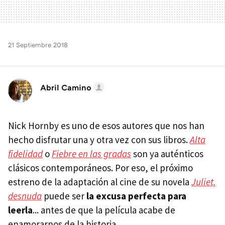
21 Septiembre 2018
Abril Camino
Nick Hornby es uno de esos autores que nos han
hecho disfrutar una y otra vez con sus libros.
Alta
fidelidad
o
Fiebre en las gradas
son ya auténticos
clásicos contemporáneos. Por eso, el próximo
estreno de la adaptación al cine de su novela
Juliet,
desnuda
puede ser
la excusa perfecta para
leerla
... antes de que la película acabe de
enamorarnos de la historia.