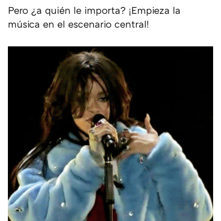
Pero ¿a quién le importa? ¡Empieza la
música en el escenario central!