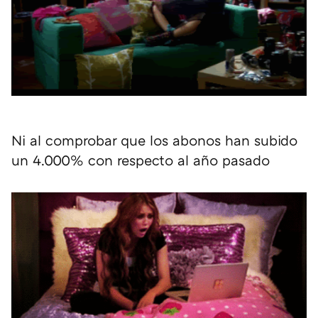
Ni al comprobar que los abonos han subido
un 4.000% con respecto al año pasado