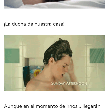
¡La ducha de nuestra casa!
Aunque en el momento de irnos... llegarán