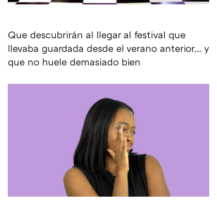
Que descubrirán al llegar al festival que
llevaba guardada desde el verano anterior... y
que no huele demasiado bien