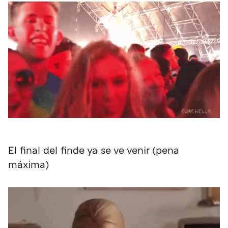
El final del finde ya se ve venir (pena
máxima)