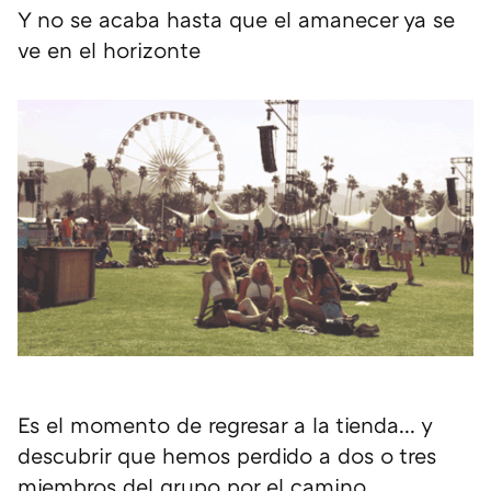
Y no se acaba hasta que el amanecer ya se
ve en el horizonte
Es el momento de regresar a la tienda... y
descubrir que hemos perdido a dos o tres
miembros del grupo por el camino