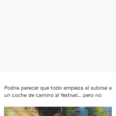
Podría parecer que todo empieza al subirse a
un coche de camino al festival... pero no