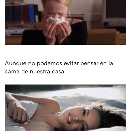
Aunque no podemos evitar pensar en la
cama de nuestra casa