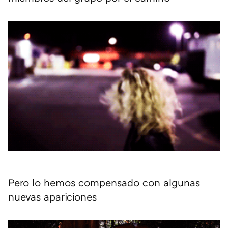
Pero lo hemos compensado con algunas
nuevas apariciones