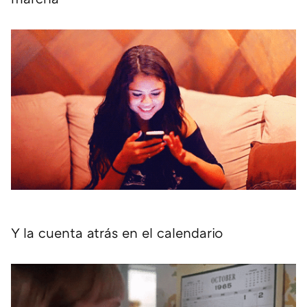
Y la cuenta atrás en el calendario