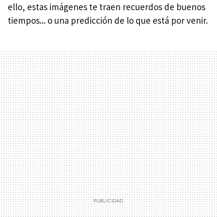
ello, estas imágenes te traen recuerdos de buenos
tiempos... o una predicción de lo que está por venir.