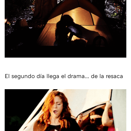
El segundo día llega el drama... de la resaca