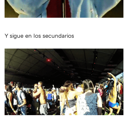
Y sigue en los secundarios