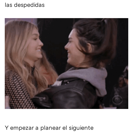
las despedidas
Y empezar a planear el siguiente