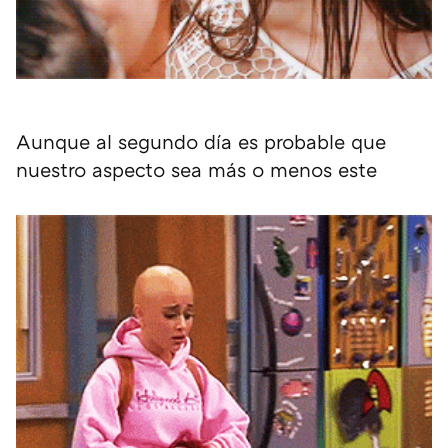
Aunque al segundo día es probable que
nuestro aspecto sea más o menos este