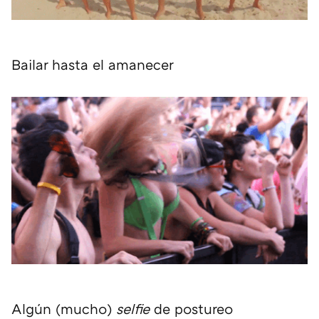
Bailar hasta el amanecer
Algún (mucho)
selfie
de postureo