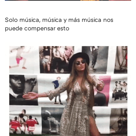
Solo música, música y más música nos
puede compensar esto