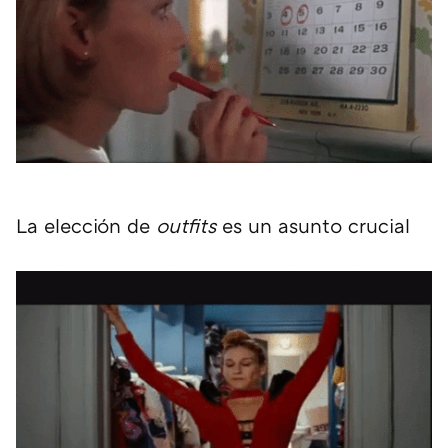
La elección de
outfits
es un asunto crucial