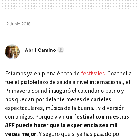
12 Junio 2018
Abril Camino
Estamos ya en plena época de
festivales
. Coachella
fue el pistoletazo de salida a nivel internacional, el
Primavera Sound inauguró el calendario patrio y
nos quedan por delante meses de carteles
espectaculares, música de la buena... y diversión
con amigas. Porque vivir
un festival con nuestras
BFF
puede hacer que la experiencia sea mil
veces mejor
. Y seguro que si ya has pasado por