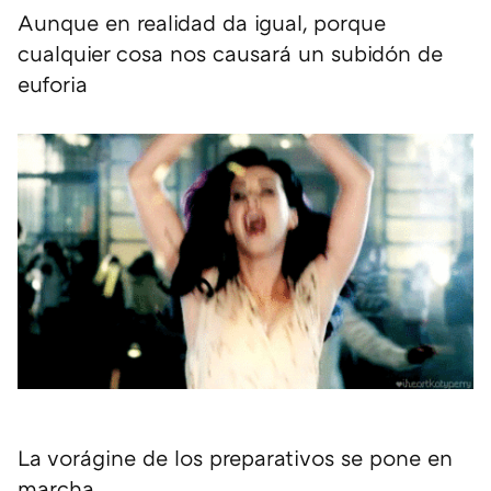
Aunque en realidad da igual, porque
cualquier cosa nos causará un subidón de
euforia
La vorágine de los preparativos se pone en
marcha