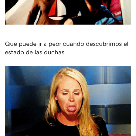
Que puede ir a peor cuando descubrimos el
estado de las duchas