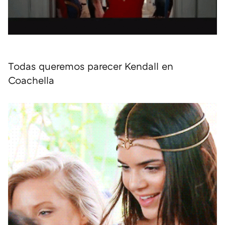
Todas queremos parecer Kendall en
Coachella