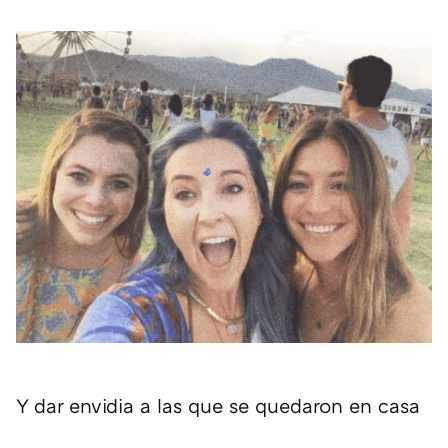
Y dar envidia a las que se quedaron en casa