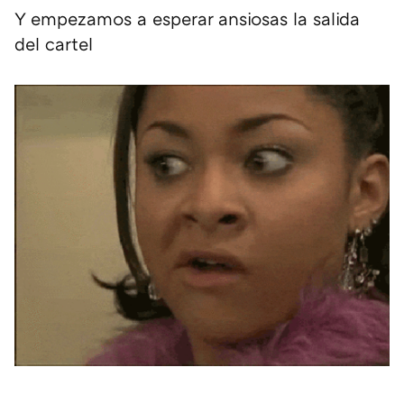
Y empezamos a esperar ansiosas la salida
del cartel