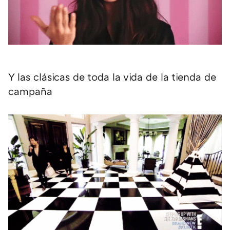
Y las clásicas de toda la vida de la tienda de
campaña