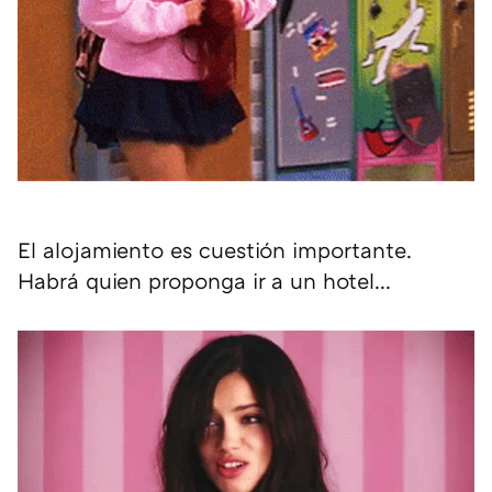
El alojamiento es cuestión importante.
Habrá quien proponga ir a un hotel...