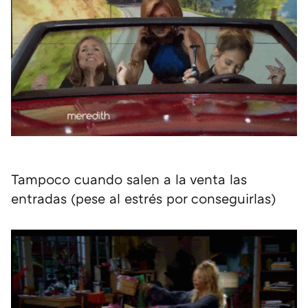
Tampoco cuando salen a la venta las
entradas (pese al estrés por conseguirlas)