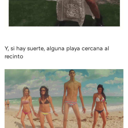
Y, si hay suerte, alguna playa cercana al
recinto