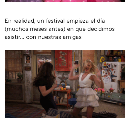
En realidad, un festival empieza el día
(muchos meses antes) en que decidimos
asistir... con nuestras amigas