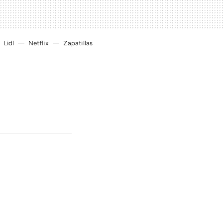
Lidl
Netflix
Zapatillas