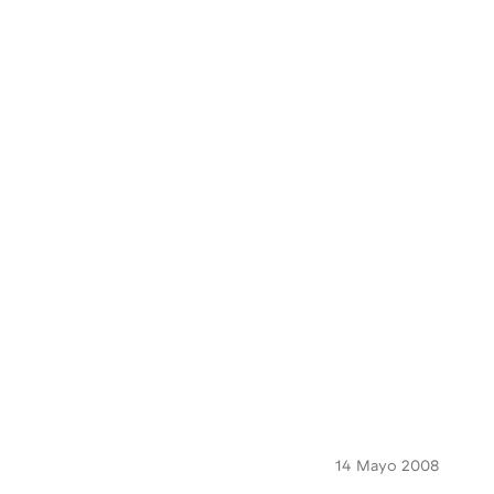
14 Mayo 2008