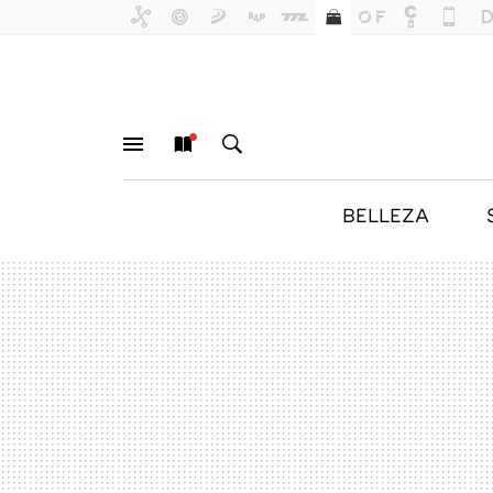
BELLEZA
MENÚ
NUEVO
BUSCAR