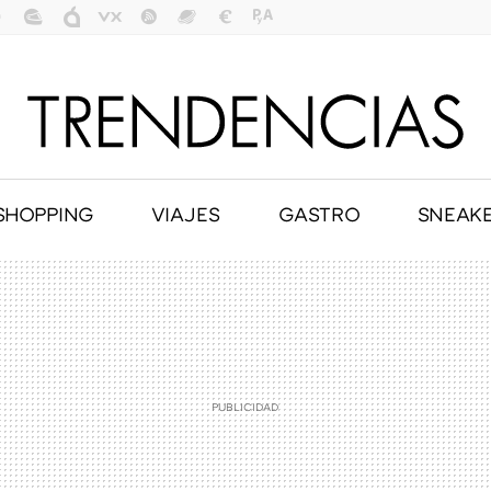
SHOPPING
VIAJES
GASTRO
SNEAK