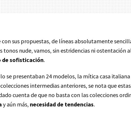
con sus propuestas, de líneas absolutamente sencill
s tonos nude, vamos, sin estridencias ni ostentación 
o de sofisticación
.
lo se presentaban 24 modelos, la mítica casa italiana
 colecciones intermedias anteriores, se nota que estas 
dado cuenta de que no basta con las colecciones ordi
a
y aún más,
necesidad de tendencias
.