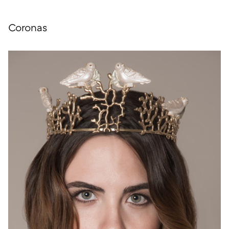
Coronas