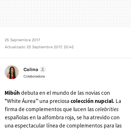
25 Septiembre 2017
Actualizado 25 Septiembre 2017, 20:42
Colino
Colaboradora
Mibúh
debuta en el mundo de las novias con
“White Áurea” una preciosa
colección nupcial.
La
firma de complementos que lucen las
celebrities
españolas en la alfombra roja, se ha atrevido con
una espectacular línea de complementos para las