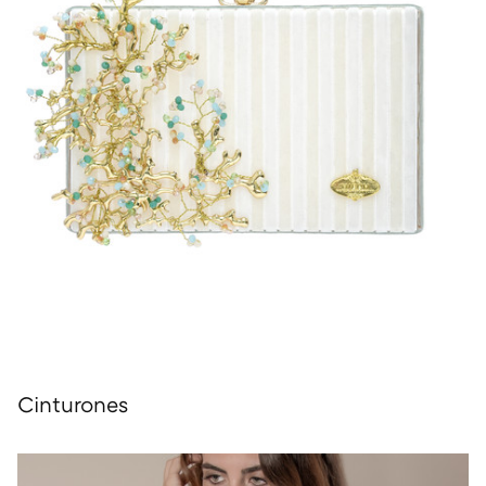
Cinturones