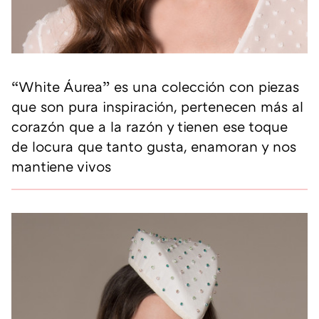
“White Áurea” es una colección con piezas
que son pura inspiración, pertenecen más al
corazón que a la razón y tienen ese toque
de locura que tanto gusta, enamoran y nos
mantiene vivos