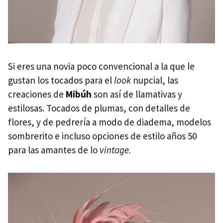
Si eres una novia poco convencional a la que le
gustan los tocados para el
look
nupcial, las
creaciones de
Mibúh
son así de llamativas y
estilosas. Tocados de plumas, con detalles de
flores, y de pedrería a modo de diadema, modelos
sombrerito e incluso opciones de estilo años 50
para las amantes de lo
vintage.