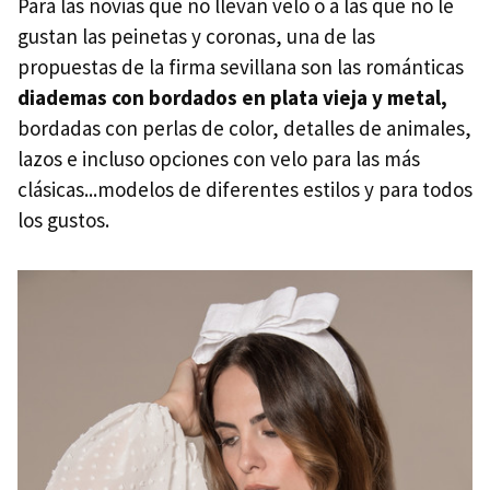
Para las novias que no llevan velo o a las que no le
gustan las peinetas y coronas, una de las
propuestas de la firma sevillana son las románticas
diademas con bordados en plata vieja y metal,
bordadas con perlas de color, detalles de animales,
lazos e incluso opciones con velo para las más
clásicas...modelos de diferentes estilos y para todos
los gustos.