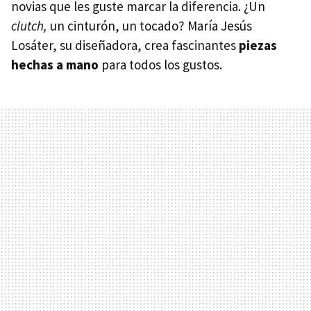
novias que les guste marcar la diferencia. ¿Un
clutch,
un cinturón, un tocado? María Jesús
Losáter, su diseñadora, crea fascinantes
piezas
hechas a mano
para todos los gustos.