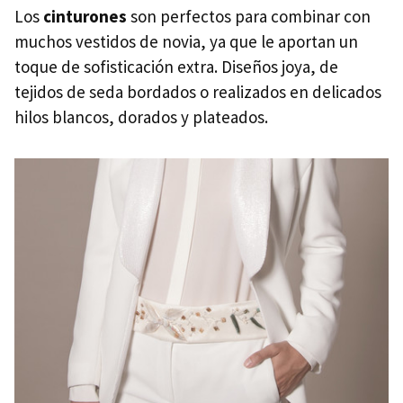
Los
cinturones
son perfectos para combinar con
muchos vestidos de novia, ya que le aportan un
toque de sofisticación extra. Diseños joya, de
tejidos de seda bordados o realizados en delicados
hilos blancos, dorados y plateados.