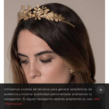
Utilizamos cookies de terceros para generar estadísticas de
audiencia y mostrar publicidad personalizada analizando tu
×
navegación. Si sigues navegando estarás aceptando su uso.
Más
información