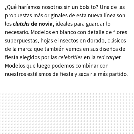
¿Qué haríamos nosotras sin un bolsito? Una de las
propuestas más originales de esta nueva línea son
los
clutchs
de novia,
ideales para guardar lo
necesario. Modelos en blanco con detalle de flores
superpuestas, hojas e insectos en dorado, clásicos
de la marca que también vemos en sus diseños de
fiesta elegidos por las
celebrities
en la
red carpet.
Modelos que luego podemos combinar con
nuestros estilismos de fiesta y saca rle más partido.