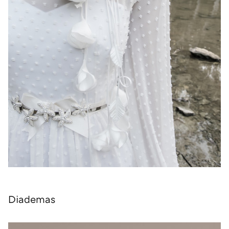
Diademas