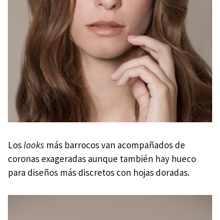
Los
looks
más barrocos van acompañados de
coronas exageradas aunque también hay hueco
para diseños más discretos con hojas doradas.