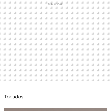
Tocados