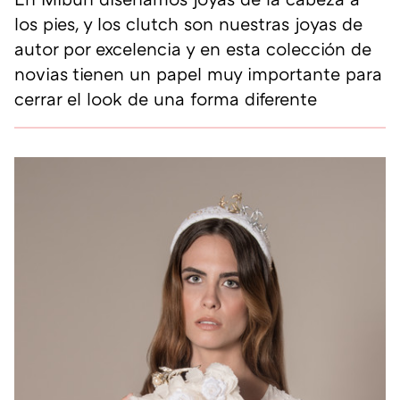
los pies, y los clutch son nuestras joyas de
autor por excelencia y en esta colección de
novias tienen un papel muy importante para
cerrar el look de una forma diferente