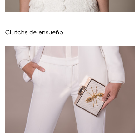
Clutchs de ensueño