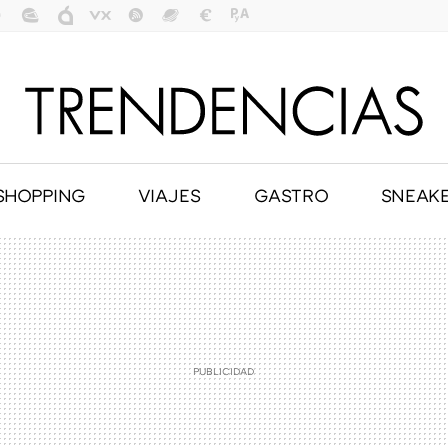
SHOPPING
VIAJES
GASTRO
SNEAK