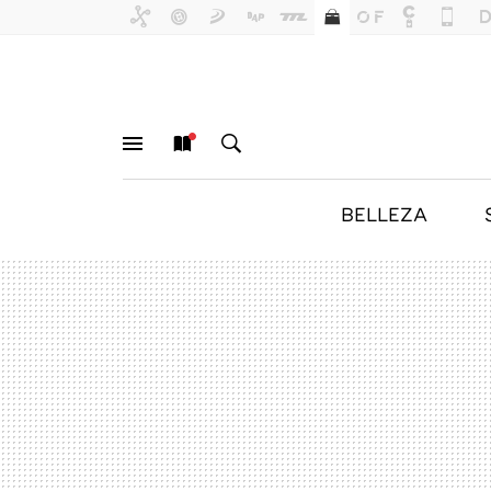
BELLEZA
MENÚ
NUEVO
BUSCAR