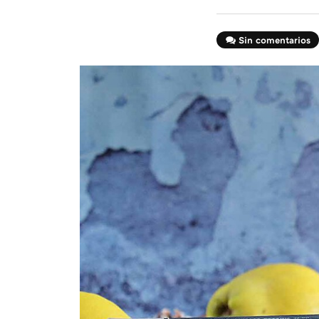
Sin comentarios