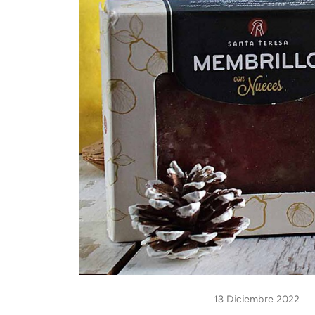
13 Diciembre 2022