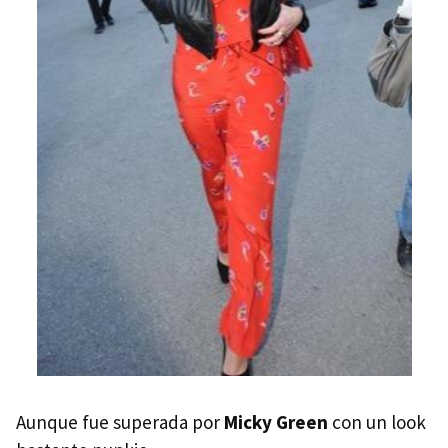
Aunque fue superada por
Micky Green
con un look