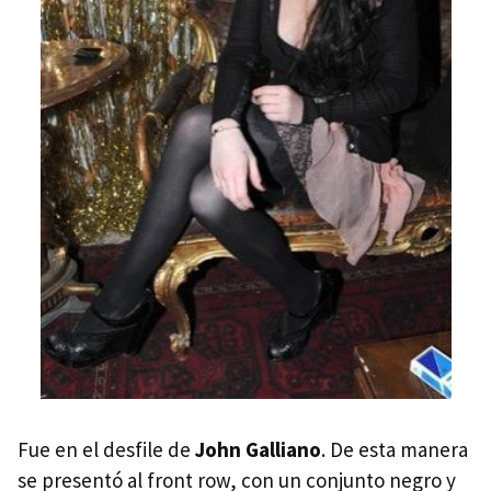
Fue en el desfile de
John Galliano
. De esta manera
se presentó al front row, con un conjunto negro y