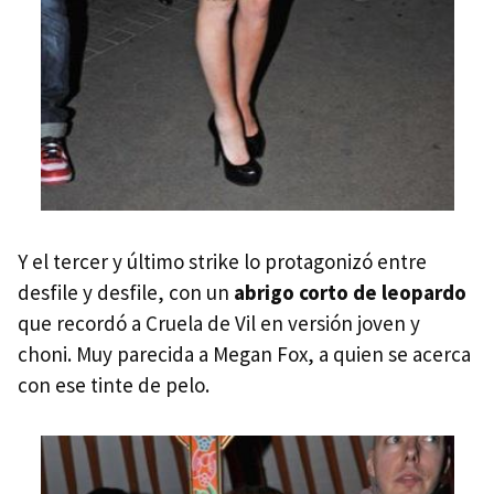
Y el tercer y último strike lo protagonizó entre
desfile y desfile, con un
abrigo corto de leopardo
que recordó a Cruela de Vil en versión joven y
choni. Muy parecida a Megan Fox, a quien se acerca
con ese tinte de pelo.