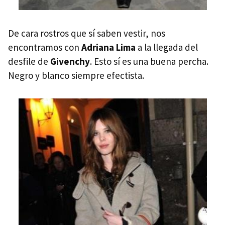
De cara rostros que sí saben vestir, nos
encontramos con
Adriana Lima
a la llegada del
desfile de
Givenchy
. Esto sí es una buena percha.
Negro y blanco siempre efectista.