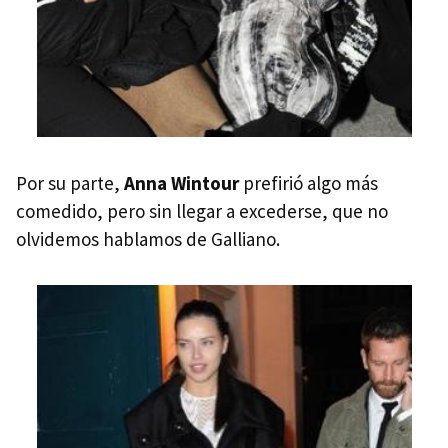
Por su parte,
Anna Wintour
prefirió algo más
comedido, pero sin llegar a excederse, que no
olvidemos hablamos de Galliano.