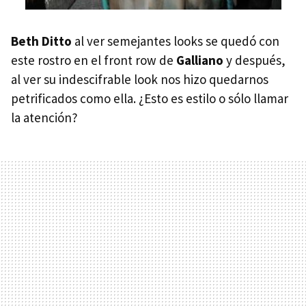
Beth Ditto
al ver semejantes looks se quedó con
este rostro en el front row de
Galliano
y después,
al ver su indescifrable look nos hizo quedarnos
petrificados como ella. ¿Esto es estilo o sólo llamar
la atención?