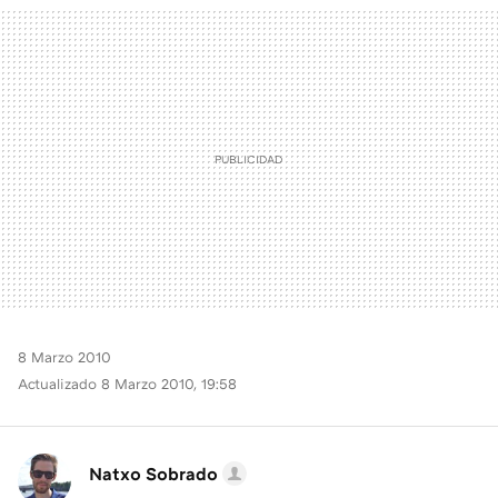
MAIL
8 Marzo 2010
Actualizado 8 Marzo 2010, 19:58
Natxo Sobrado