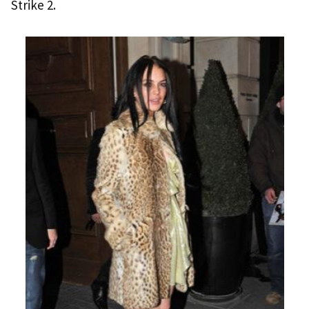
Strike 2.