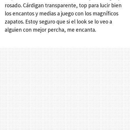
rosado. Cárdigan transparente, top para lucir bien
los encantos y medias a juego con los magníficos
zapatos. Estoy seguro que si el look se lo veo a
alguien con mejor percha, me encanta.