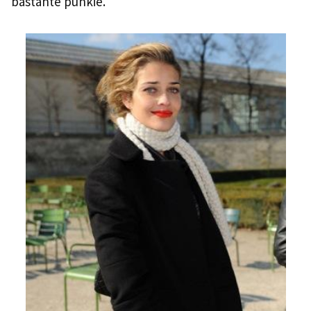
bastante punkie.