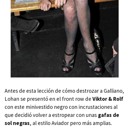
Antes de esta lección de cómo destrozar a Galliano,
Lohan se presentó en el front row de
Viktor & Rolf
con este minivestido negro con incrustaciones al
que decidió volver a estropear con unas
gafas de
sol negras
, al estilo Aviador pero más amplias.