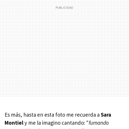
Es más, hasta en esta foto me recuerda a
Sara
Montiel
y me la imagino cantando: "
fumando