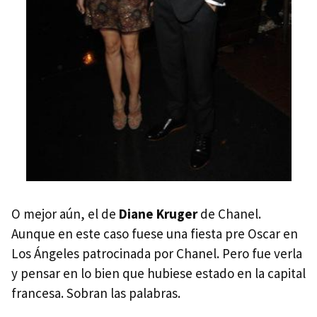
O mejor aún, el de
Diane Kruger
de Chanel.
Aunque en este caso fuese una fiesta pre Oscar en
Los Ángeles patrocinada por Chanel. Pero fue verla
y pensar en lo bien que hubiese estado en la capital
francesa. Sobran las palabras.