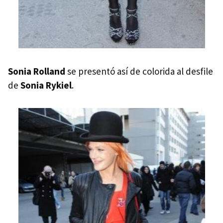
Sonia Rolland
se presentó así de colorida al desfile
de
Sonia Rykiel
.