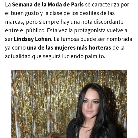
La
Semana de la Moda de París
se caracteriza por
el buen gusto y la clase de los desfiles de las
marcas, pero siempre hay una nota discordante
entre el público. Esta vez la protagonista vuelve a
ser
Lindsay Lohan
. La famosa puede ser nombrada
ya como
una de las mujeres más horteras
de la
actualidad que seguirá luciendo palmito.