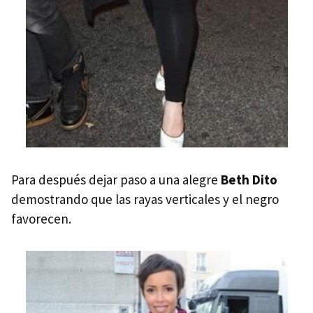
Para después dejar paso a una alegre
Beth Dito
demostrando que las rayas verticales y el negro
favorecen.