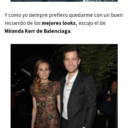
Y como yo siempre prefiero quedarme con un buen
recuerdo de los
mejores looks
, escojo el de
Miranda Kerr de Balenciaga
.