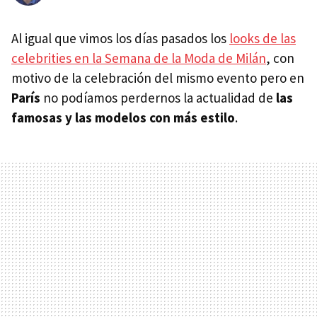
Al igual que vimos los días pasados los
looks de las
celebrities en la Semana de la Moda de Milán
, con
motivo de la celebración del mismo evento pero en
París
no podíamos perdernos la actualidad de
las
famosas y las modelos con más estilo
.