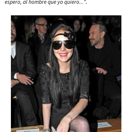
espero, al hombre que yo quiero...
".