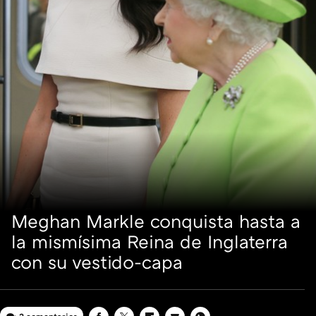
Meghan Markle conquista hasta a
la mismísima Reina de Inglaterra
con su vestido-capa