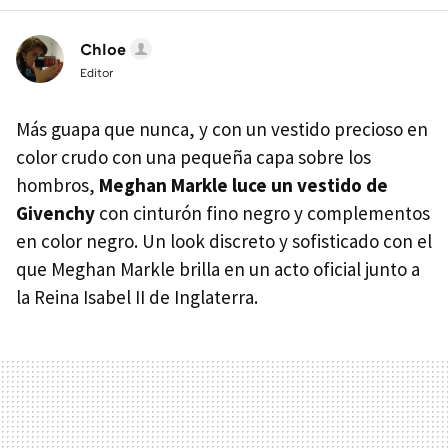
Chloe
Editor
Más guapa que nunca, y con un vestido precioso en
color crudo con una pequeña capa sobre los
hombros,
Meghan Markle luce un vestido de
Givenchy
con cinturón fino negro y complementos
en color negro. Un look discreto y sofisticado con el
que Meghan Markle brilla en un acto oficial junto a
la Reina Isabel II de Inglaterra.