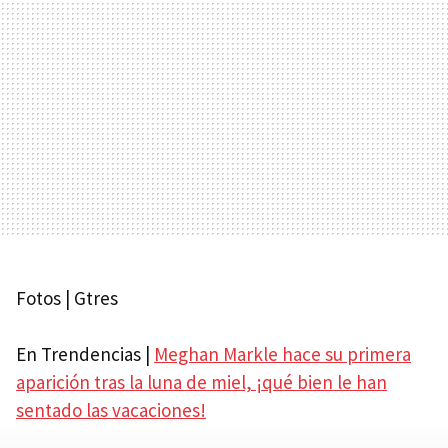
Fotos | Gtres
En Trendencias |
Meghan Markle hace su primera
aparición tras la luna de miel, ¡qué bien le han
sentado las vacaciones!