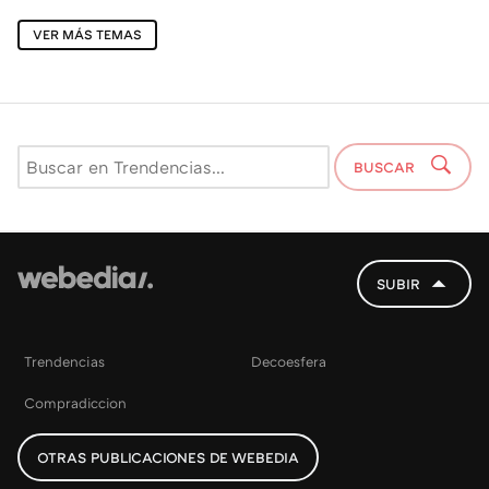
VER MÁS TEMAS
BUSCAR
SUBIR
Trendencias
Decoesfera
Compradiccion
OTRAS PUBLICACIONES DE WEBEDIA