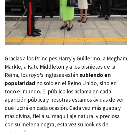
Gracias a los Príncipes Harry y Guillermo, a Megham
Markle, a Kate Middleton y a los bisnietos de la
Reina, los
royals
ingleses están
subiendo en
popularidad
no solo en el Reino Unido, sino en
todo el mundo. El público los aclama en cada
aparición pública y nosotras estamos ávidas de ver
qué lucirá en cada ocasión. Cada vez más guapa y
más divina, fiel a su maquillaje natural y preciosa
con su melena negra, esta vez su look es de