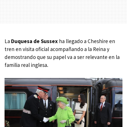
La
Duquesa de Sussex
ha llegado a Cheshire en
tren en visita oficial acompañando a la Reina y
demostrando que su papel va a ser relevante en la
familia real inglesa.