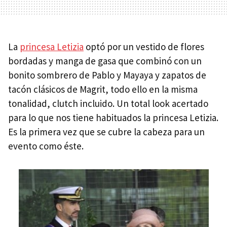
La
princesa Letizia
optó por un vestido de flores
bordadas y manga de gasa que combinó con un
bonito sombrero de Pablo y Mayaya y zapatos de
tacón clásicos de Magrit, todo ello en la misma
tonalidad, clutch incluido. Un total look acertado
para lo que nos tiene habituados la princesa Letizia.
Es la primera vez que se cubre la cabeza para un
evento como éste.