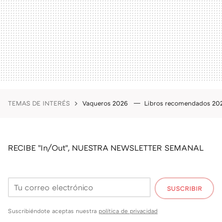
TEMAS DE INTERÉS
Vaqueros 2026
Libros recomendados 2
RECIBE "In/Out", NUESTRA NEWSLETTER SEMANAL
SUSCRIBIR
Suscribiéndote aceptas nuestra
política de privacidad