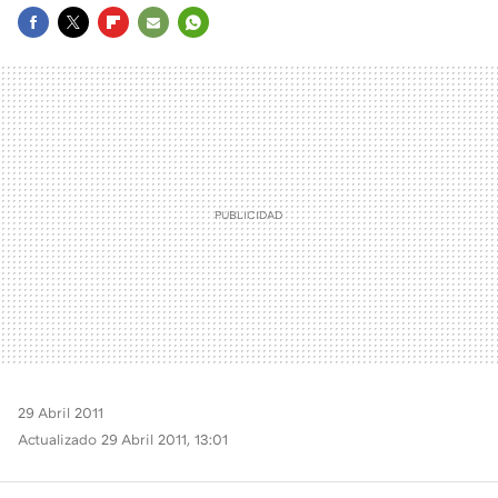
FACEBOOK
TWITTER
FLIPBOARD
E-
WHATSAPP
MAIL
29 Abril 2011
Actualizado 29 Abril 2011, 13:01