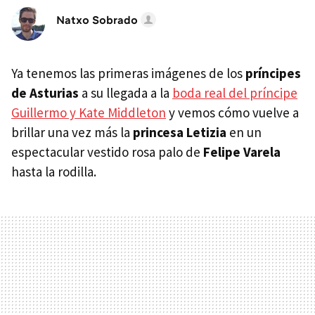
Natxo Sobrado
Ya tenemos las primeras imágenes de los
príncipes
de Asturias
a su llegada a la
boda real del príncipe
Guillermo y Kate Middleton
y vemos cómo vuelve a
brillar una vez más la
princesa Letizia
en un
espectacular vestido rosa palo de
Felipe Varela
hasta la rodilla.