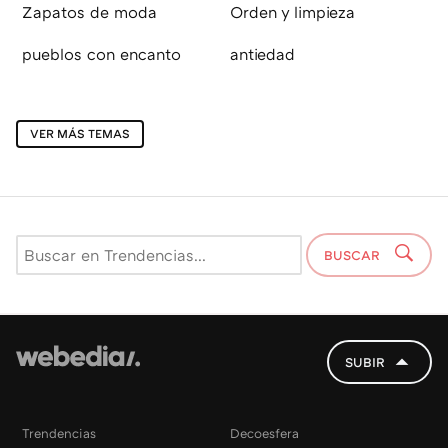
Zapatos de moda
Orden y limpieza
pueblos con encanto
antiedad
VER MÁS TEMAS
BUSCAR
SUBIR
Trendencias
Decoesfera