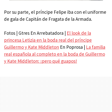
Por su parte, el príncipe Felipe iba con el uniforme
de gala de Capitán de Fragata de la Armada.
Fotos | Gtres En Arrebatadora |
El look de la
princesa Letizia en la boda real del príncipe
Guillermo y Kate Middleton
En Poprosa |
La familia
real española al completo en la boda de Guillermo
y Kate Middleton: ¡pero qué guapos!