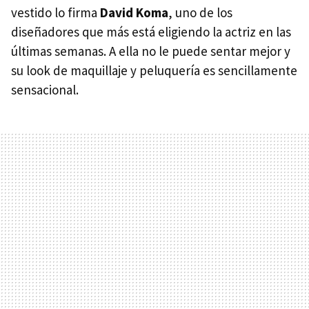
vestido lo firma
David Koma
, uno de los
diseñadores que más está eligiendo la actriz en las
últimas semanas. A ella no le puede sentar mejor y
su look de maquillaje y peluquería es sencillamente
sensacional.