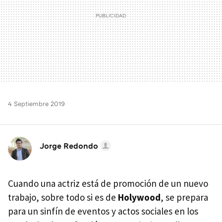
4 Septiembre 2019
Jorge Redondo
Cuando una actriz está de promoción de un nuevo
trabajo, sobre todo si es de
Holywood
, se prepara
para un sinfín de eventos y actos sociales en los