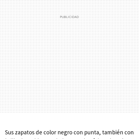
Sus zapatos de color negro con punta, también con