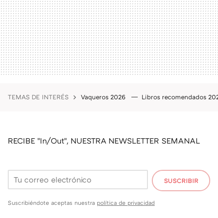
TEMAS DE INTERÉS
Vaqueros 2026
Libros recomendados 2
RECIBE "In/Out", NUESTRA NEWSLETTER SEMANAL
SUSCRIBIR
Suscribiéndote aceptas nuestra
política de privacidad