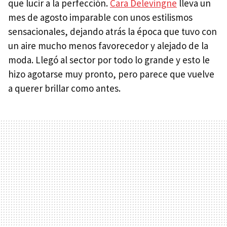
que lucir a la perfección.
Cara Delevingne
lleva un
mes de agosto imparable con unos estilismos
sensacionales, dejando atrás la época que tuvo con
un aire mucho menos favorecedor y alejado de la
moda. Llegó al sector por todo lo grande y esto le
hizo agotarse muy pronto, pero parece que vuelve
a querer brillar como antes.