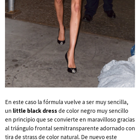
En este caso la fórmula vuelve a ser muy sencilla,
un
little black dress
de color negro muy sencillo
en principio que se convierte en maravilloso gracias
al triángulo frontal semitransparente adornado con
tira de strass de color natural. De nuevo este