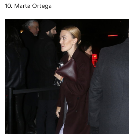
10. Marta Ortega