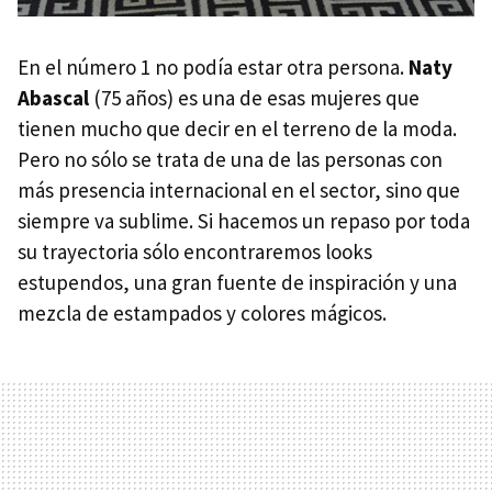
En el número 1 no podía estar otra persona.
Naty
Abascal
(75 años) es una de esas mujeres que
tienen mucho que decir en el terreno de la moda.
Pero no sólo se trata de una de las personas con
más presencia internacional en el sector, sino que
siempre va sublime. Si hacemos un repaso por toda
su trayectoria sólo encontraremos looks
estupendos, una gran fuente de inspiración y una
mezcla de estampados y colores mágicos.