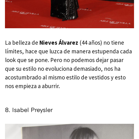
La belleza de
Nieves Álvarez
(44 años) no tiene
límites, hace que luzca de manera estupenda cada
look que se pone. Pero no podemos dejar pasar
que su estilo no evoluciona demasiado, nos ha
acostumbrado al mismo estilo de vestidos y esto
nos empieza a aburrir.
8. Isabel Preysler