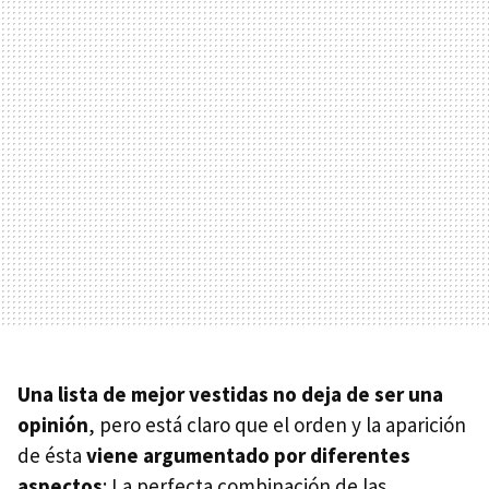
Una lista de mejor vestidas no deja de ser una
opinión
, pero está claro que el orden y la aparición
de ésta
viene argumentado por diferentes
aspectos
: La perfecta combinación de las