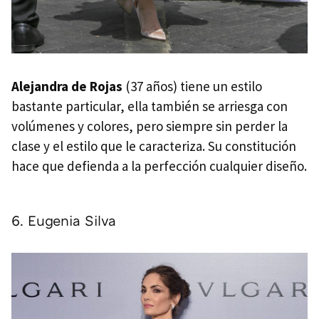
Alejandra de Rojas
(37 años) tiene un estilo
bastante particular, ella también se arriesga con
volúmenes y colores, pero siempre sin perder la
clase y el estilo que le caracteriza. Su constitución
hace que defienda a la perfección cualquier diseño.
6. Eugenia Silva