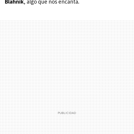
Blahnik
, algo que nos encanta.