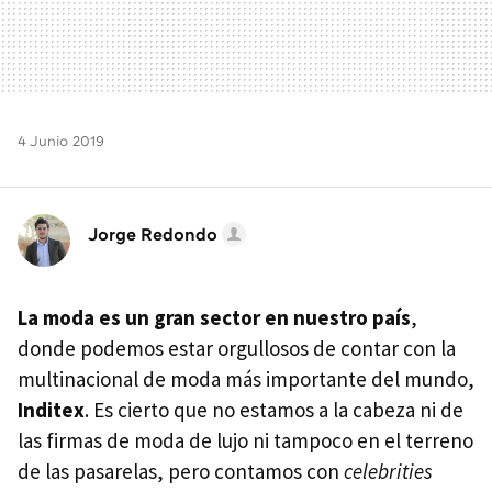
4 Junio 2019
Jorge Redondo
La moda es un gran sector en nuestro país
,
donde podemos estar orgullosos de contar con la
multinacional de moda más importante del mundo,
Inditex
. Es cierto que no estamos a la cabeza ni de
las firmas de moda de lujo ni tampoco en el terreno
de las pasarelas, pero contamos con
celebrities