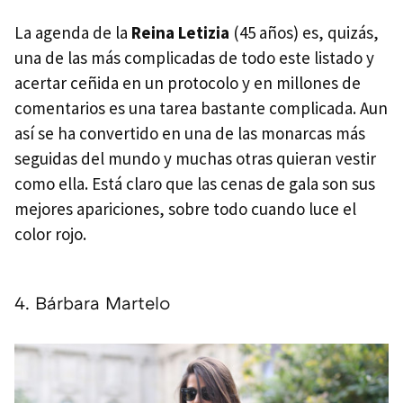
La agenda de la
Reina Letizia
(45 años) es, quizás,
una de las más complicadas de todo este listado y
acertar ceñida en un protocolo y en millones de
comentarios es una tarea bastante complicada. Aun
así se ha convertido en una de las monarcas más
seguidas del mundo y muchas otras quieran vestir
como ella. Está claro que las cenas de gala son sus
mejores apariciones, sobre todo cuando luce el
color rojo.
4. Bárbara Martelo