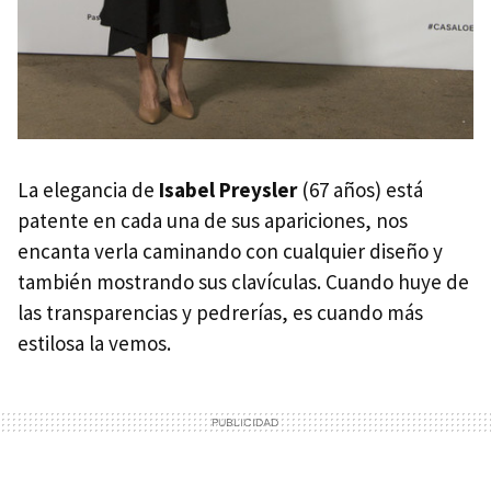
La elegancia de
Isabel Preysler
(67 años) está
patente en cada una de sus apariciones, nos
encanta verla caminando con cualquier diseño y
también mostrando sus clavículas. Cuando huye de
las transparencias y pedrerías, es cuando más
estilosa la vemos.