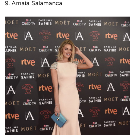
9. Amaia Salamanca