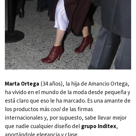
Marta Ortega
(34 años), la hija de Amancio Ortega,
ha vivido en el mundo de la moda desde pequeña y
está claro que eso le ha marcado. Es una amante de
los productos más
cool
de las firmas
internacionales y, por supuesto, sabe llevar mejor
que nadie cualquier diseño del
grupo Inditex
,
aportándole elegancia y clase.