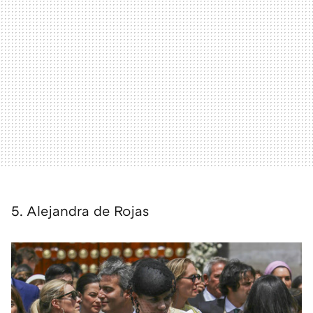
5. Alejandra de Rojas