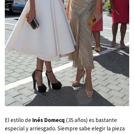
El estilo de
Inés Domecq
(35 años) es bastante
especial y arriesgado. Siempre sabe elegir la pieza