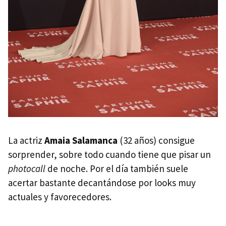
La actriz
Amaia Salamanca
(32 años) consigue
sorprender, sobre todo cuando tiene que pisar un
photocall
de noche. Por el día también suele
acertar bastante decantándose por looks muy
actuales y favorecedores.