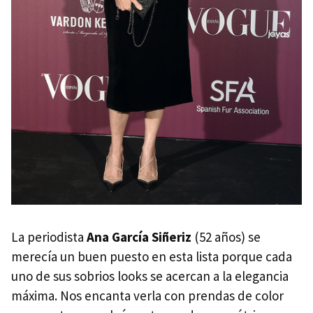
La periodista
Ana García Siñeriz
(52 años) se
merecía un buen puesto en esta lista porque cada
uno de sus sobrios looks se acercan a la elegancia
máxima. Nos encanta verla con prendas de color