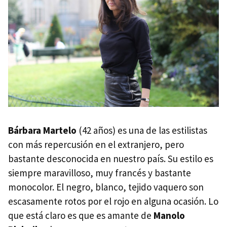
Bárbara Martelo
(42 años) es una de las estilistas
con más repercusión en el extranjero, pero
bastante desconocida en nuestro país. Su estilo es
siempre maravilloso, muy francés y bastante
monocolor. El negro, blanco, tejido vaquero son
escasamente rotos por el rojo en alguna ocasión. Lo
que está claro es que es amante de
Manolo