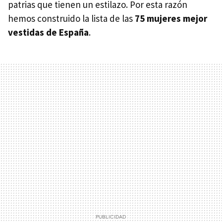
patrias que tienen un estilazo. Por esta razón
hemos construido la lista de las
75 mujeres mejor
vestidas de España
.