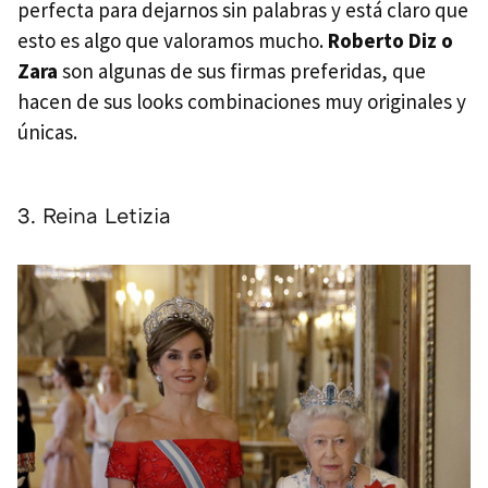
perfecta para dejarnos sin palabras y está claro que
esto es algo que valoramos mucho.
Roberto Diz o
Zara
son algunas de sus firmas preferidas, que
hacen de sus looks combinaciones muy originales y
únicas.
3. Reina Letizia