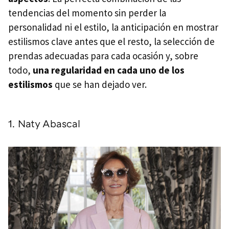
tendencias del momento sin perder la
personalidad ni el estilo, la anticipación en mostrar
estilismos clave antes que el resto, la selección de
prendas adecuadas para cada ocasión y, sobre
todo,
una regularidad en cada uno de los
estilismos
que se han dejado ver.
1. Naty Abascal