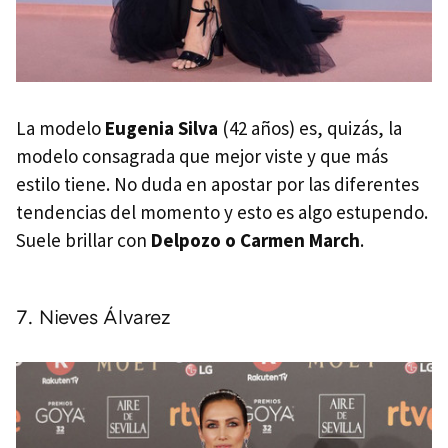
La modelo
Eugenia Silva
(42 años) es, quizás, la
modelo consagrada que mejor viste y que más
estilo tiene. No duda en apostar por las diferentes
tendencias del momento y esto es algo estupendo.
Suele brillar con
Delpozo o Carmen March
.
7. Nieves Álvarez