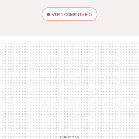
VER
1 COMENTARIO