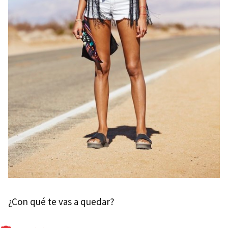
¿Con qué te vas a quedar?