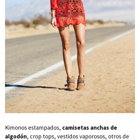
Kimonos estampados,
camisetas anchas de
algodón
, crop tops, vestidos vaporosos, otros de