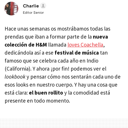
Charlie
Editor Senior
Hace unas semanas os mostrábamos todas las
prendas que iban a formar parte de la
nueva
colección de H&M
llamada
loves Coachella
,
dedicándola así a ese
festival de música
tan
famoso que se celebra cada año en Indio
(California). Y ahora ¡por fin! podemos ver el
lookbook
y pensar cómo nos sentarán cada uno de
esos looks en nuestro cuerpo. Y hay una cosa que
está clara:
el buen rollito
y la comodidad está
presente en todo momento.