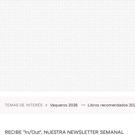
TEMAS DE INTERÉS
Vaqueros 2026
Libros recomendados 2
RECIBE "In/Out", NUESTRA NEWSLETTER SEMANAL