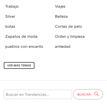
Trabajo
Viajes
Silver
Belleza
botas
Cortes de pelo
Zapatos de moda
Orden y limpieza
pueblos con encanto
antiedad
VER MÁS TEMAS
BUSCAR