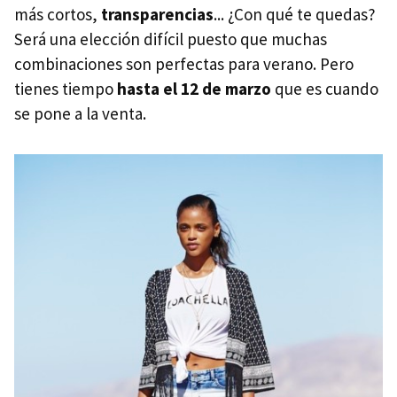
más cortos,
transparencias
... ¿Con qué te quedas?
Será una elección difícil puesto que muchas
combinaciones son perfectas para verano. Pero
tienes tiempo
hasta el 12 de marzo
que es cuando
se pone a la venta.