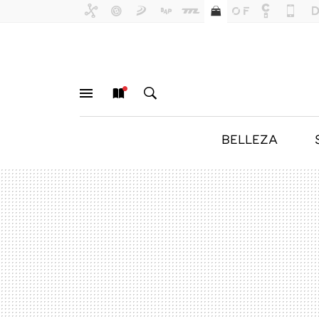
BELLEZA
MENÚ
NUEVO
BUSCAR