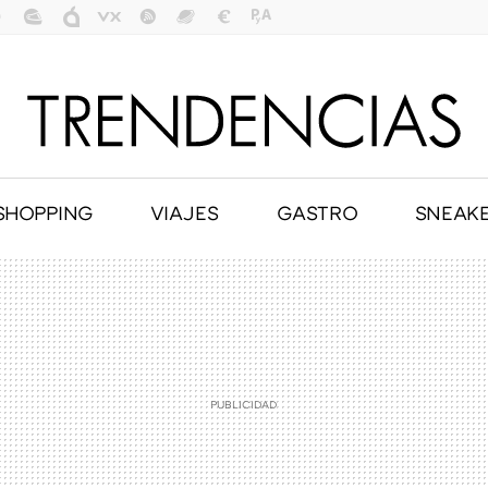
SHOPPING
VIAJES
GASTRO
SNEAK