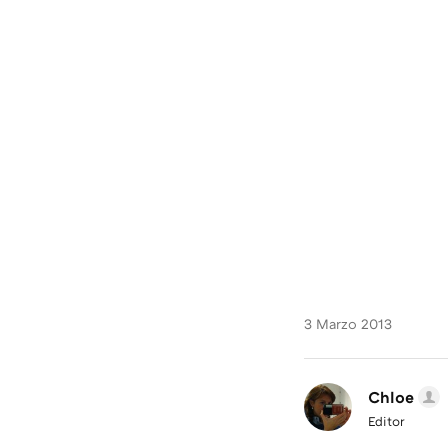
3 Marzo 2013
Chloe
Editor