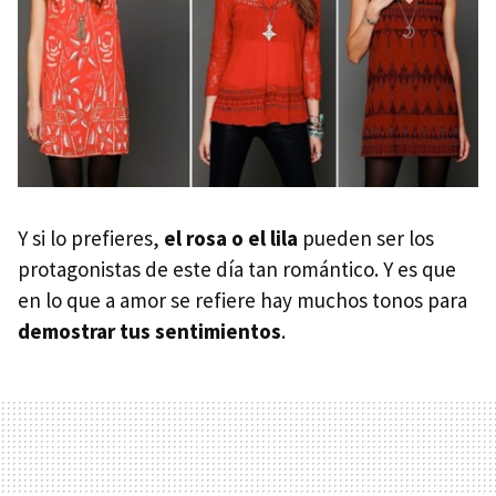
Y si lo prefieres,
el rosa o el lila
pueden ser los
protagonistas de este día tan romántico. Y es que
en lo que a amor se refiere hay muchos tonos para
demostrar tus sentimientos
.