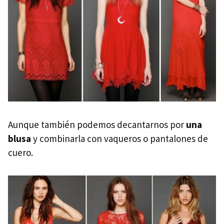
Aunque también podemos decantarnos por
una
blusa
y combinarla con vaqueros o pantalones de
cuero.