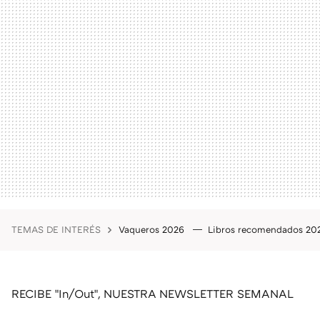
TEMAS DE INTERÉS
Vaqueros 2026
Libros recomendados 2
RECIBE "In/Out", NUESTRA NEWSLETTER SEMANAL