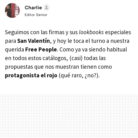
Charlie
Editor Senior
Seguimos con las firmas y sus
lookbooks
especiales
para
San Valentín
, y hoy le toca el turno a nuestra
querida
Free People
. Como ya va siendo habitual
en todos estos catálogos, (casi) todas las
propuestas que nos muestran tienen como
protagonista el rojo
(qué raro, ¿no?).