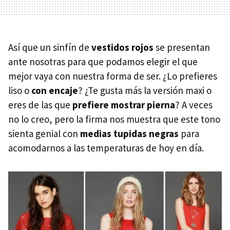
Así que un sinfín de
vestidos rojos
se presentan
ante nosotras para que podamos elegir el que
mejor vaya con nuestra forma de ser. ¿Lo prefieres
liso o
con encaje
? ¿Te gusta más la versión maxi o
eres de las que
prefiere mostrar pierna
? A veces
no lo creo, pero la firma nos muestra que este tono
sienta genial con
medias tupidas negras
para
acomodarnos a las temperaturas de hoy en día.