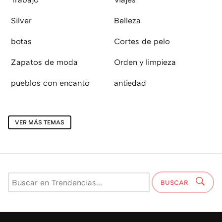
Silver
Belleza
botas
Cortes de pelo
Zapatos de moda
Orden y limpieza
pueblos con encanto
antiedad
VER MÁS TEMAS
BUSCAR