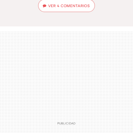
VER
4 COMENTARIOS