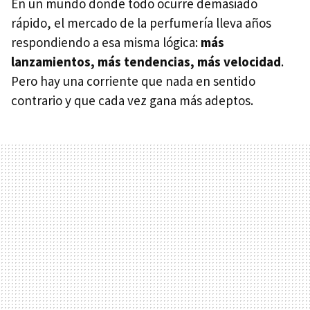
En un mundo donde todo ocurre demasiado
rápido, el mercado de la perfumería lleva años
respondiendo a esa misma lógica:
más
lanzamientos, más tendencias, más velocidad
.
Pero hay una corriente que nada en sentido
contrario y que cada vez gana más adeptos.