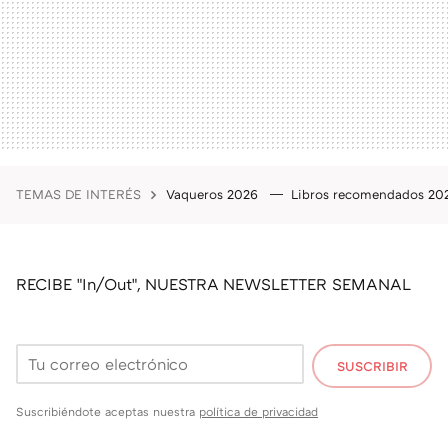
TEMAS DE INTERÉS
Vaqueros 2026
Libros recomendados 2
RECIBE "In/Out", NUESTRA NEWSLETTER SEMANAL
SUSCRIBIR
Suscribiéndote aceptas nuestra
política de privacidad