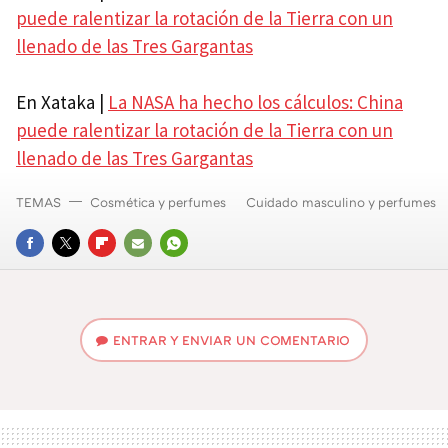
puede ralentizar la rotación de la Tierra con un
llenado de las Tres Gargantas
En Xataka |
La NASA ha hecho los cálculos: China
puede ralentizar la rotación de la Tierra con un
llenado de las Tres Gargantas
TEMAS
Cosmética y perfumes
Cuidado masculino y perfumes
FACEBOOK
TWITTER
FLIPBOARD
E-
WHATSAPP
MAIL
ENTRAR Y ENVIAR UN COMENTARIO