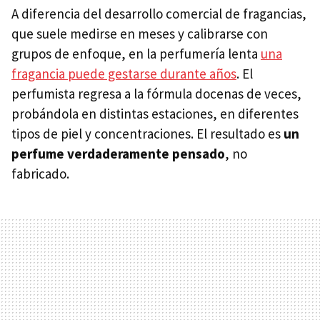
A diferencia del desarrollo comercial de fragancias,
que suele medirse en meses y calibrarse con
grupos de enfoque, en la perfumería lenta
una
fragancia puede gestarse durante años
. El
perfumista regresa a la fórmula docenas de veces,
probándola en distintas estaciones, en diferentes
tipos de piel y concentraciones. El resultado es
un
perfume verdaderamente pensado
, no
fabricado.