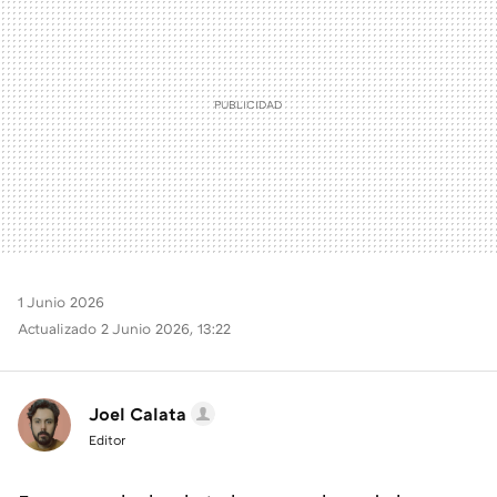
1 Junio 2026
Actualizado 2 Junio 2026, 13:22
Joel Calata
Editor