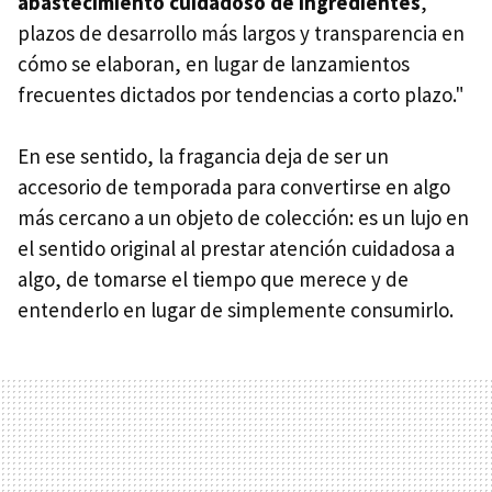
abastecimiento cuidadoso de ingredientes
,
plazos de desarrollo más largos y transparencia en
cómo se elaboran, en lugar de lanzamientos
frecuentes dictados por tendencias a corto plazo."
En ese sentido, la fragancia deja de ser un
accesorio de temporada para convertirse en algo
más cercano a un objeto de colección: es un lujo en
el sentido original al prestar atención cuidadosa a
algo, de tomarse el tiempo que merece y de
entenderlo en lugar de simplemente consumirlo.