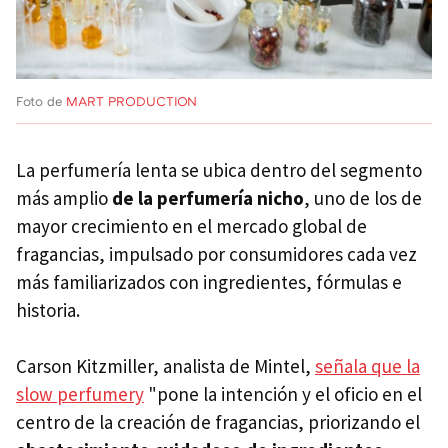
Foto de
MART PRODUCTION
La perfumería lenta se ubica dentro del segmento
más amplio
de la perfumería nicho
, uno de los de
mayor crecimiento en el mercado global de
fragancias, impulsado por consumidores cada vez
más familiarizados con ingredientes, fórmulas e
historia.
Carson Kitzmiller, analista de Mintel,
señala que la
slow perfumery
"pone la intención y el oficio en el
centro de la creación de fragancias, priorizando el