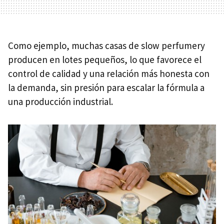
Como ejemplo, muchas casas de slow perfumery
producen en lotes pequeños, lo que favorece el
control de calidad y una relación más honesta con
la demanda, sin presión para escalar la fórmula a
una producción industrial.