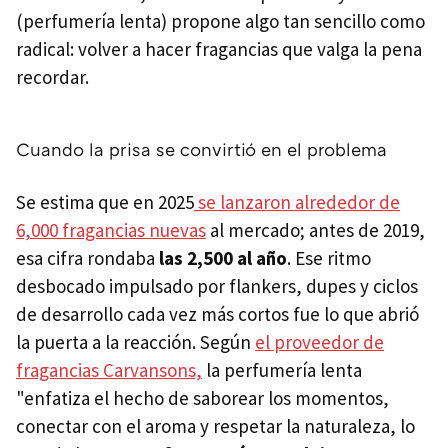
(perfumería lenta) propone algo tan sencillo como
radical: volver a hacer fragancias que valga la pena
recordar.
Cuando la prisa se convirtió en el problema
Se estima que en 2025
se lanzaron alrededor de
6,000 fragancias nuevas
al mercado; antes de 2019,
esa cifra rondaba
las 2,500 al año
. Ese ritmo
desbocado impulsado por flankers, dupes y ciclos
de desarrollo cada vez más cortos fue lo que abrió
la puerta a la reacción. Según
el proveedor de
fragancias Carvansons,
la perfumería lenta
"enfatiza el hecho de saborear los momentos,
conectar con el aroma y respetar la naturaleza, lo