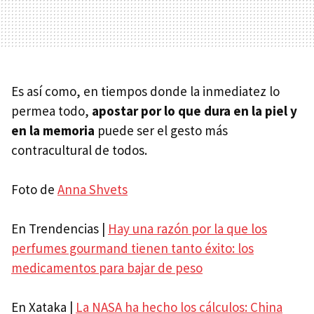
Es así como, en tiempos donde la inmediatez lo
permea todo,
apostar por lo que dura en la piel y
en la memoria
puede ser el gesto más
contracultural de todos.
Foto de
Anna Shvets
En Trendencias |
Hay una razón por la que los
perfumes gourmand tienen tanto éxito: los
medicamentos para bajar de peso
En Xataka |
La NASA ha hecho los cálculos: China