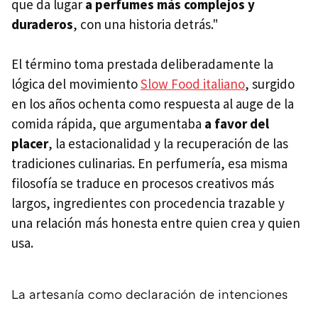
que da lugar
a perfumes más complejos y
duraderos
, con una historia detrás."
El término toma prestada deliberadamente la
lógica del movimiento
Slow Food italiano
, surgido
en los años ochenta como respuesta al auge de la
comida rápida, que argumentaba
a favor del
placer
, la estacionalidad y la recuperación de las
tradiciones culinarias. En perfumería, esa misma
filosofía se traduce en procesos creativos más
largos, ingredientes con procedencia trazable y
una relación más honesta entre quien crea y quien
usa.
La artesanía como declaración de intenciones