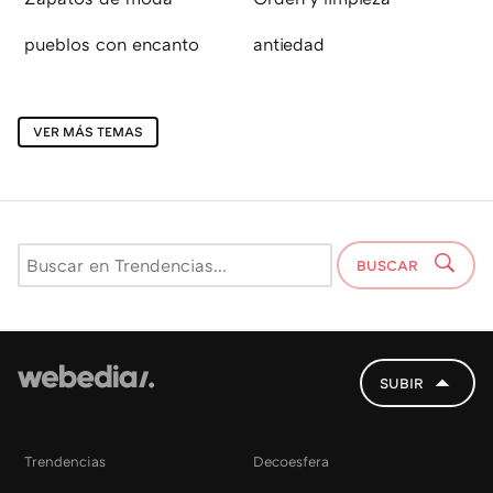
pueblos con encanto
antiedad
VER MÁS TEMAS
BUSCAR
SUBIR
Trendencias
Decoesfera