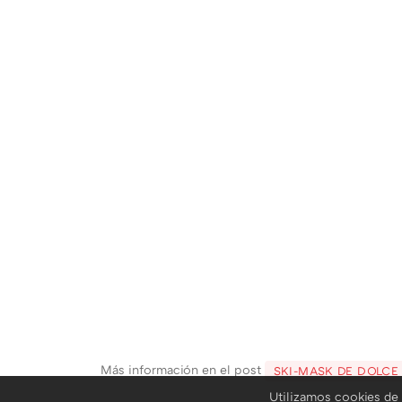
Más información en el post
SKI-MASK DE DOLCE
Utilizamos cookies de 