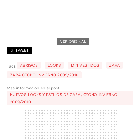
VER ORIGINAL
TWEET
ABRIGOS
LOOKS
MINIVESTIDOS
ZARA
Tags
ZARA OTOÑO-INVIERNO 2009/2010
Más información en el post
NUEVOS LOOKS Y ESTILOS DE ZARA, OTOÑO-INVIERNO
2009/2010