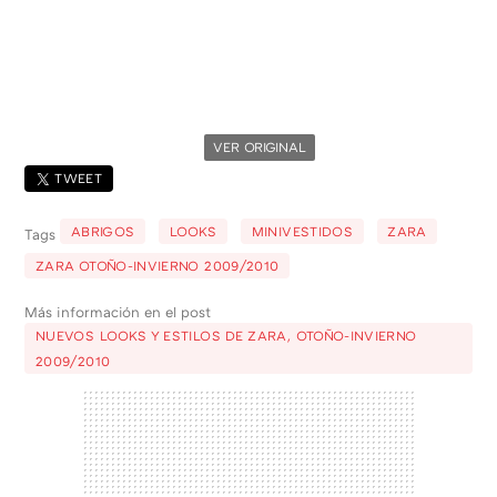
VER ORIGINAL
TWEET
ABRIGOS
LOOKS
MINIVESTIDOS
ZARA
Tags
ZARA OTOÑO-INVIERNO 2009/2010
Más información en el post
NUEVOS LOOKS Y ESTILOS DE ZARA, OTOÑO-INVIERNO
2009/2010