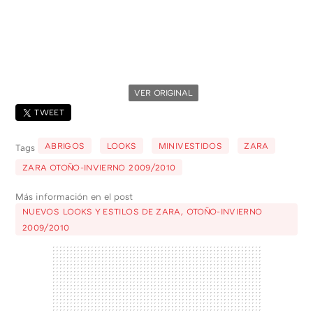
VER ORIGINAL
TWEET
ABRIGOS
LOOKS
MINIVESTIDOS
ZARA
Tags
ZARA OTOÑO-INVIERNO 2009/2010
Más información en el post
NUEVOS LOOKS Y ESTILOS DE ZARA, OTOÑO-INVIERNO
2009/2010