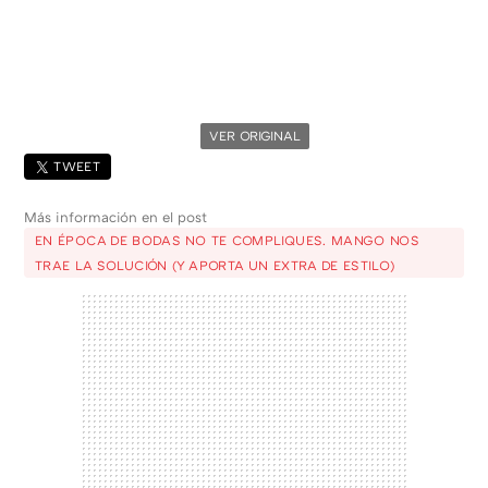
VER ORIGINAL
TWEET
Más información en el post
EN ÉPOCA DE BODAS NO TE COMPLIQUES. MANGO NOS
TRAE LA SOLUCIÓN (Y APORTA UN EXTRA DE ESTILO)