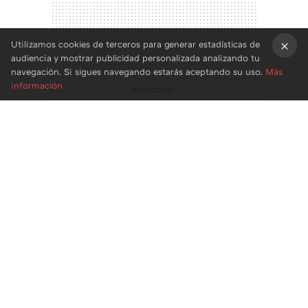
Utilizamos cookies de terceros para generar estadísticas de
audiencia y mostrar publicidad personalizada analizando tu
×
navegación. Si sigues navegando estarás aceptando su uso.
Más
información