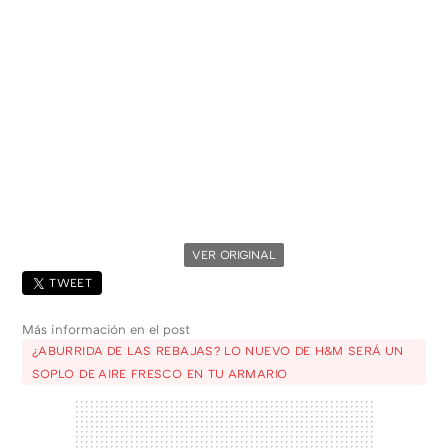
VER ORIGINAL
TWEET
Más información en el post
¿ABURRIDA DE LAS REBAJAS? LO NUEVO DE H&M SERÁ UN
SOPLO DE AIRE FRESCO EN TU ARMARIO