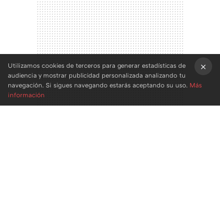
Utilizamos cookies de terceros para generar estadísticas de
audiencia y mostrar publicidad personalizada analizando tu
×
navegación. Si sigues navegando estarás aceptando su uso.
Más
información