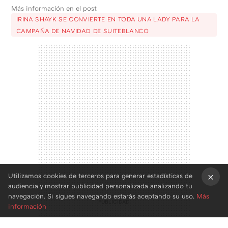
Más información en el post
IRINA SHAYK SE CONVIERTE EN TODA UNA LADY PARA LA
CAMPAÑA DE NAVIDAD DE SUITEBLANCO
Utilizamos cookies de terceros para generar estadísticas de
audiencia y mostrar publicidad personalizada analizando tu
×
navegación. Si sigues navegando estarás aceptando su uso.
Más
información