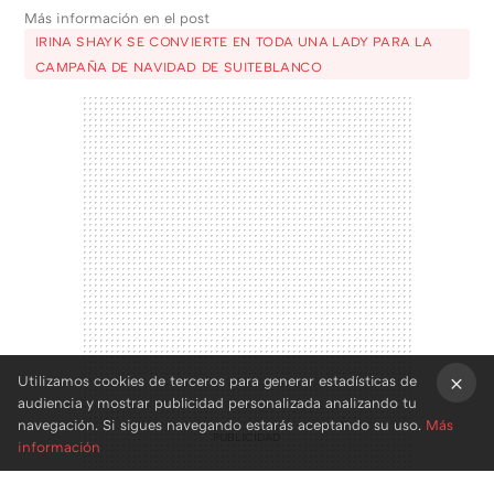
Más información en el post
IRINA SHAYK SE CONVIERTE EN TODA UNA LADY PARA LA
CAMPAÑA DE NAVIDAD DE SUITEBLANCO
Utilizamos cookies de terceros para generar estadísticas de
audiencia y mostrar publicidad personalizada analizando tu
×
navegación. Si sigues navegando estarás aceptando su uso.
Más
información