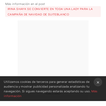
Más información en el post
IRINA SHAYK SE CONVIERTE EN TODA UNA LADY PARA LA
CAMPAÑA DE NAVIDAD DE SUITEBLANCO
Utilizamos cookies de terceros para generar estadísticas de
audiencia y mostrar publicidad personalizada analizando tu
×
navegación. Si sigues navegando estarás aceptando su uso.
Más
información