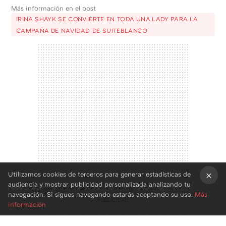
Más información en el post
IRINA SHAYK SE CONVIERTE EN TODA UNA LADY PARA LA
CAMPAÑA DE NAVIDAD DE SUITEBLANCO
Utilizamos cookies de terceros para generar estadísticas de
audiencia y mostrar publicidad personalizada analizando tu
×
navegación. Si sigues navegando estarás aceptando su uso.
Más
información