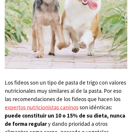
Los fideos son un tipo de pasta de trigo con valores
nutricionales muy similares al de la pasta. Por eso
las recomendaciones de los fideos que hacen los
expertos nutricionistas caninos
son idénticas:
puede constituir un 10 o 15% de su dieta, nunca
de forma regular
y dando prioridad a otros