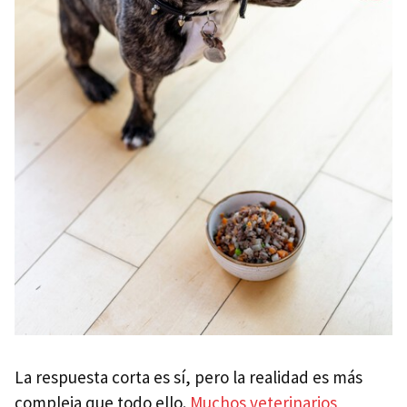
La respuesta corta es sí, pero la realidad es más
compleja que todo ello.
Muchos veterinarios