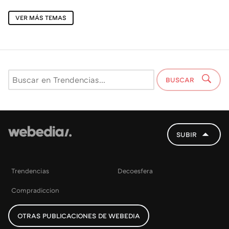
VER MÁS TEMAS
BUSCAR
SUBIR
Trendencias
Decoesfera
Compradiccion
OTRAS PUBLICACIONES DE WEBEDIA