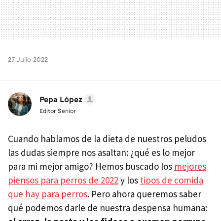
27 Julio 2022
Pepa López
Editor Senior
Cuando hablamos de la dieta de nuestros peludos
las dudas siempre nos asaltan: ¿qué es lo mejor
para mi mejor amigo? Hemos buscado los
mejores
piensos para perros de 2022
y los
tipos de comida
que hay para perros
. Pero ahora queremos saber
qué podemos darle de nuestra despensa humana: