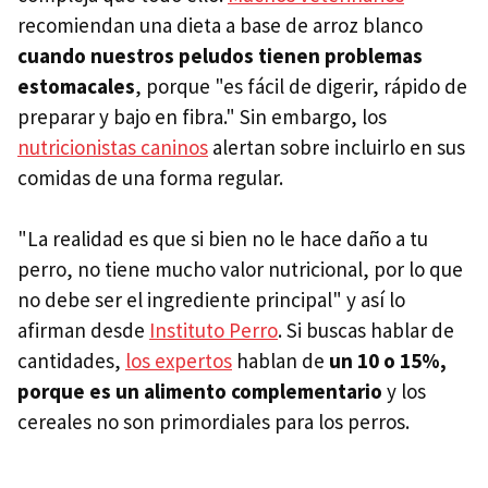
recomiendan una dieta a base de arroz blanco
cuando nuestros peludos tienen problemas
estomacales
, porque "es fácil de digerir, rápido de
preparar y bajo en fibra." Sin embargo, los
nutricionistas caninos
alertan sobre incluirlo en sus
comidas de una forma regular.
"La realidad es que si bien no le hace daño a tu
perro,
no tiene mucho valor nutricional, por lo que
no debe ser el ingrediente principal" y así lo
afirman desde
Instituto Perro
. Si buscas hablar de
cantidades,
los expertos
hablan de
un 10 o 15%,
porque es un alimento complementario
y los
cereales no son primordiales para los perros.