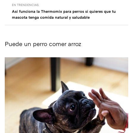
EN TRENDENCIAS
Así funciona la Thermomix para perros si quieres que tu
mascota tenga comida natural y saludable
Puede un perro comer arroz