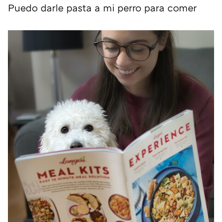
Puedo darle pasta a mi perro para comer