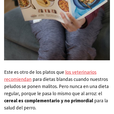
Este es otro de los platos que
los veterinarios
recomiendan
para dietas blandas cuando nuestros
peludos se ponen malitos. Pero nunca en una dieta
regular, porque le pasa lo mismo que al arroz: el
cereal es complementario y no primordial
para la
salud del perro.