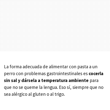
La forma adecuada de alimentar con pasta a un
perro con problemas gastrointestinales es
cocerla
sin sal y dársela a temperatura ambiente
para
que no se queme la lengua. Eso sí, siempre que no
sea alérgico al gluten o al trigo.