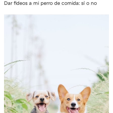
Dar fideos a mi perro de comida: sí o no