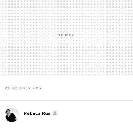
MAIL
23 Septiembre 2016
Rebeca Rus