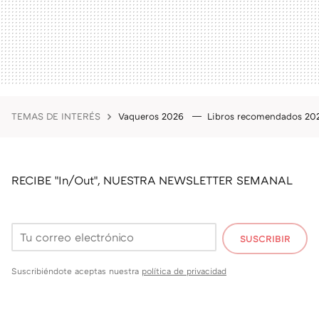
TEMAS DE INTERÉS
Vaqueros 2026
Libros recomendados 2
RECIBE "In/Out", NUESTRA NEWSLETTER SEMANAL
SUSCRIBIR
Suscribiéndote aceptas nuestra
política de privacidad