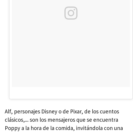
Alf, personajes Disney o de Pixar, de los cuentos
clásicos,... son los mensajeros que se encuentra
Poppy a la hora de la comida, invitándola con una