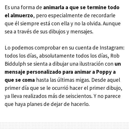
Es una forma de
animarla a que se termine todo
el almuerzo
, pero especialmente de recordarle
que él siempre está con ella y no la olvida. Aunque
sea a través de sus dibujos y mensajes.
Lo podemos comprobar en su cuenta de Instagram:
todos los días, absolutamente todos los días, Rob
Biddulph se sienta a dibujar una ilustración con
un
mensaje personalizado para animar a Poppy a
que se coma
hasta las últimas migas. Desde aquel
primer día que se le ocurrió hacer el primer dibujo,
ya lleva realizados más de seiscientos. Y no parece
que haya planes de dejar de hacerlo.