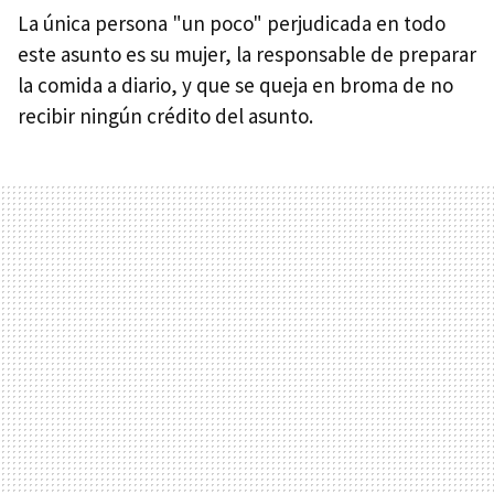
La única persona "un poco" perjudicada en todo
este asunto es su mujer, la responsable de preparar
la comida a diario, y que se queja en broma de no
recibir ningún crédito del asunto.