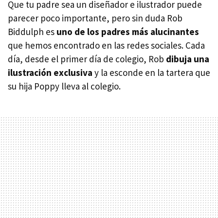
Que tu padre sea un diseñador e ilustrador puede
parecer poco importante, pero sin duda Rob
Biddulph es
uno de los padres más alucinantes
que hemos encontrado en las redes sociales. Cada
día, desde el primer día de colegio, Rob
dibuja una
ilustración exclusiva
y la esconde en la tartera que
su hija Poppy lleva al colegio.