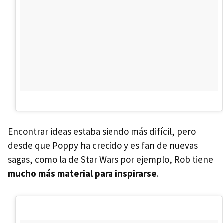
Encontrar ideas estaba siendo más difícil, pero
desde que Poppy ha crecido y es fan de nuevas
sagas, como la de Star Wars por ejemplo, Rob tiene
mucho más material para inspirarse
.