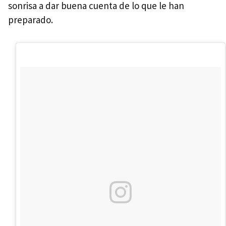
sonrisa a dar buena cuenta de lo que le han
preparado.