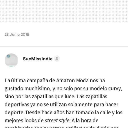
23 Junio 2018
SueMissIndie
La última campaña de Amazon Moda nos ha
gustado muchísimo, y no solo por su modelo curvy,
sino por las zapatillas que luce. Las zapatillas
deportivas ya no se utilizan solamente para hacer
deporte. Desde hace años han tomado la calle y los
mejores looks de
street style
. A la hora de