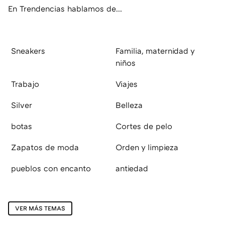
En Trendencias hablamos de...
Sneakers
Familia, maternidad y
niños
Trabajo
Viajes
Silver
Belleza
botas
Cortes de pelo
Zapatos de moda
Orden y limpieza
pueblos con encanto
antiedad
VER MÁS TEMAS