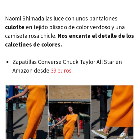
Naomi Shimada las luce con unos pantalones
culotte
en tejido plisado de color verdoso y una
camiseta rosa chicle.
Nos encanta el detalle de los
calcetines de colores.
Zapatillas Converse Chuck Taylor All Star en
Amazon desde
39 euros.