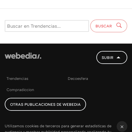
BUSCAR
SUBIR
Trendencias
Decoesfera
Compradiccion
OTRAS PUBLICACIONES DE WEBEDIA
Utilizamos cookies de terceros para generar estadísticas de
audiencia y mostrar publicidad personalizada analizando tu