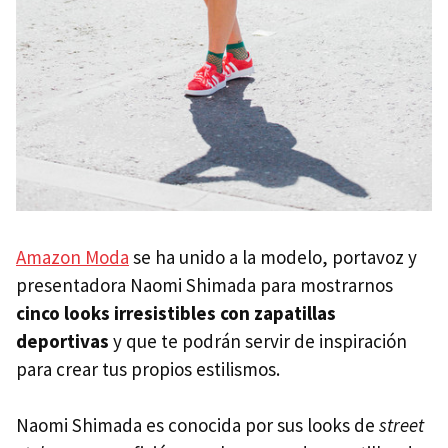
Amazon Moda
se ha unido a la modelo, portavoz y
presentadora Naomi Shimada para mostrarnos
cinco looks irresistibles con zapatillas
deportivas
y que te podrán servir de inspiración
para crear tus propios estilismos.
Naomi Shimada es conocida por sus looks de
street