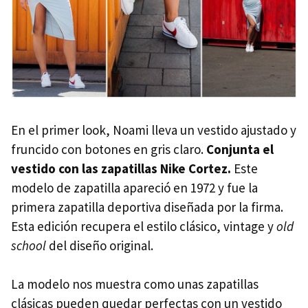
En el primer look, Noami lleva un vestido ajustado y
fruncido con botones en gris claro.
Conjunta el
vestido con las zapatillas Nike Cortez.
Este
modelo de zapatilla apareció en 1972 y fue la
primera zapatilla deportiva diseñada por la firma.
Esta edición recupera el estilo clásico, vintage y
old
school
del diseño original.
La modelo nos muestra como unas zapatillas
clásicas pueden quedar perfectas con un vestido