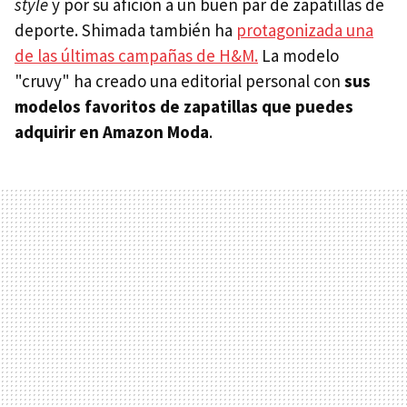
style
y por su afición a un buen par de zapatillas de
deporte. Shimada también ha
protagonizada una
de las últimas campañas de H&M.
La modelo
"cruvy" ha creado una editorial personal con
sus
modelos favoritos de zapatillas que puedes
adquirir en Amazon Moda
.