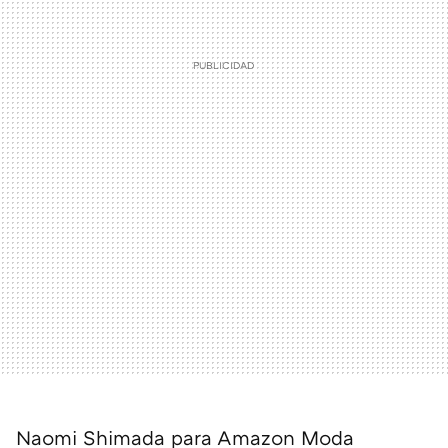
Naomi Shimada para Amazon Moda