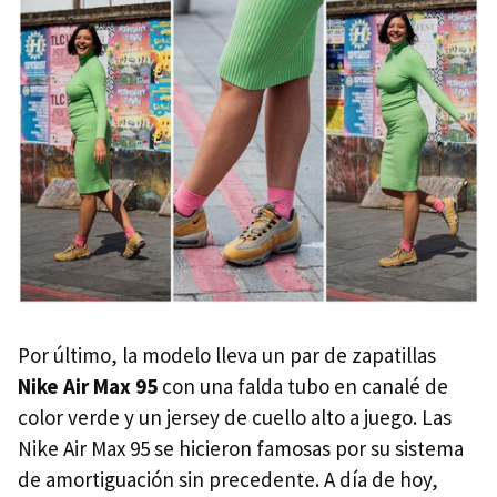
Por último, la modelo lleva un par de zapatillas
Nike Air Max 95
con una falda tubo en canalé de
color verde y un jersey de cuello alto a juego. Las
Nike Air Max 95 se hicieron famosas por su sistema
de amortiguación sin precedente. A día de hoy,