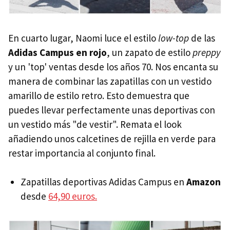
En cuarto lugar, Naomi luce el estilo
low-top
de las
Adidas Campus en rojo
, un zapato de estilo
preppy
y un 'top' ventas desde los años 70. Nos encanta su
manera de combinar las zapatillas con un vestido
amarillo de estilo retro. Esto demuestra que
puedes llevar perfectamente unas deportivas con
un vestido más "de vestir". Remata el look
añadiendo unos calcetines de rejilla en verde para
restar importancia al conjunto final.
Zapatillas deportivas Adidas Campus en
Amazon
desde
64,90 euros.