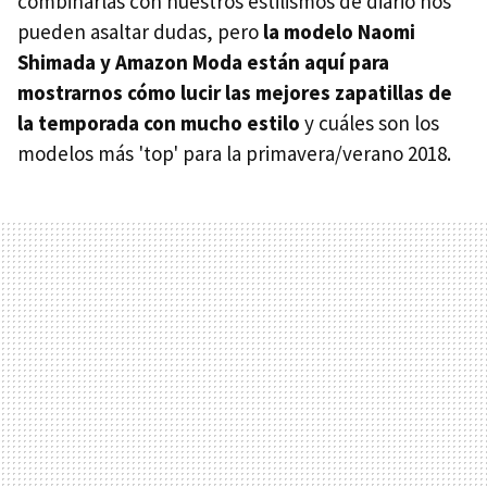
combinarlas con nuestros estilismos de diario nos
pueden asaltar dudas, pero
la modelo Naomi
Shimada y Amazon Moda están aquí para
mostrarnos cómo lucir las mejores zapatillas de
la temporada con mucho estilo
y cuáles son los
modelos más 'top' para la primavera/verano 2018.