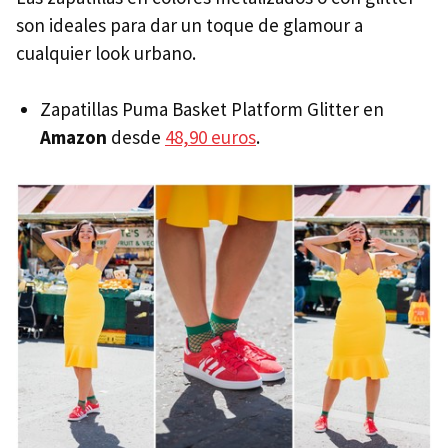
son ideales para dar un toque de glamour a
cualquier look urbano.
Zapatillas Puma Basket Platform Glitter en
Amazon
desde
48,90 euros
.