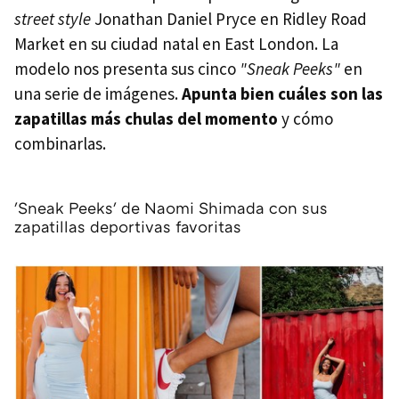
street style
Jonathan Daniel Pryce en Ridley Road
Market en su ciudad natal en East London. La
modelo nos presenta sus cinco
"Sneak Peeks"
en
una serie de imágenes.
Apunta bien cuáles son las
zapatillas más chulas del momento
y cómo
combinarlas.
'Sneak Peeks' de Naomi Shimada con sus
zapatillas deportivas favoritas