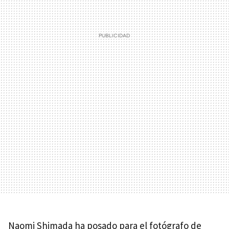
Naomi Shimada ha posado para el fotógrafo de