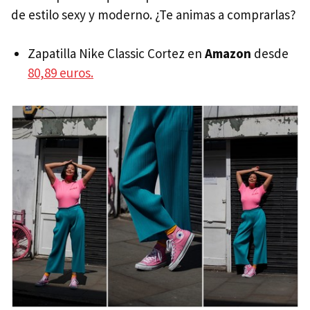
de estilo sexy y moderno. ¿Te animas a comprarlas?
Zapatilla Nike Classic Cortez en
Amazon
desde
80,89 euros.