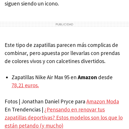
siguen siendo un icono.
Este tipo de zapatillas parecen más complicas de
combinar, pero apuesta por llevarlas con prendas
de colores vivos y con calcetines divertidos.
Zapatillas Nike Air Max 95 en
Amazon
desde
78,21 euros.
Fotos | Jonathan Daniel Pryce para
Amazon Moda
En Trendencias |
¿Pensando en renovar tus
zapatillas deportivas? Estos modelos son los que lo
están petando (y mucho)