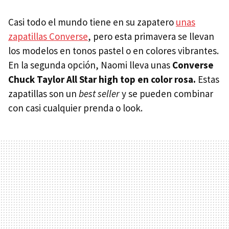
Casi todo el mundo tiene en su zapatero
unas
zapatillas Converse
, pero esta primavera se llevan
los modelos en tonos pastel o en colores vibrantes.
En la segunda opción, Naomi lleva unas
Converse
Chuck Taylor All Star high top en color rosa.
Estas
zapatillas son un
best seller
y se pueden combinar
con casi cualquier prenda o look.