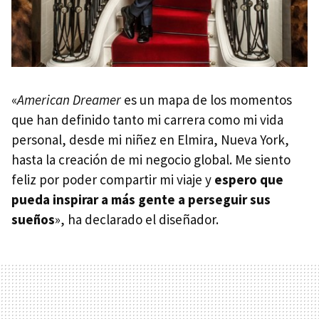
«
American Dreamer
es un mapa de los momentos
que han definido tanto mi carrera como mi vida
personal, desde mi niñez en Elmira, Nueva York,
hasta la creación de mi negocio global. Me siento
feliz por poder compartir mi viaje y
espero que
pueda inspirar a más gente a perseguir sus
sueños
», ha declarado el diseñador.