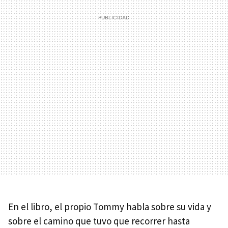
En el libro, el propio Tommy habla sobre su vida y
sobre el camino que tuvo que recorrer hasta