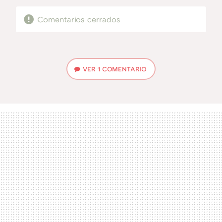
Comentarios cerrados
VER
1 COMENTARIO