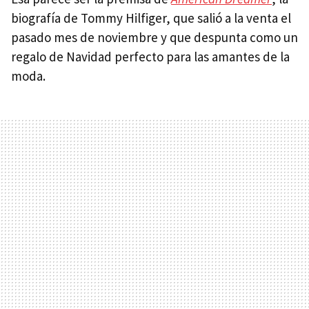
biografía de Tommy Hilfiger, que salió a la venta el
pasado mes de noviembre y que despunta como un
regalo de Navidad perfecto para las amantes de la
moda.