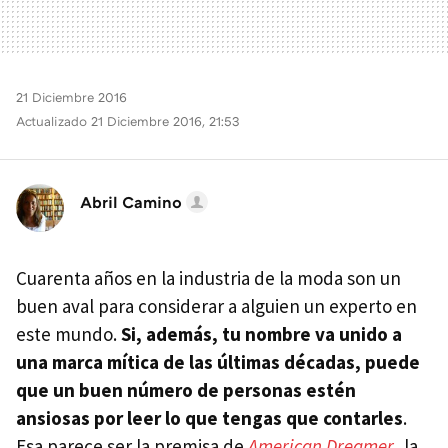
21 Diciembre 2016
Actualizado 21 Diciembre 2016, 21:53
Abril Camino
Cuarenta años en la industria de la moda son un
buen aval para considerar a alguien un experto en
este mundo.
Si, además, tu nombre va unido a
una marca mítica de las últimas décadas, puede
que un buen número de personas estén
ansiosas por leer lo que tengas que contarles
.
Esa parece ser la premisa de
American Dreamer
, la