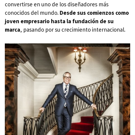
convertirse en uno de los diseñadores más
conocidos del mundo.
Desde sus comienzos como
joven empresario hasta la fundación de su
marca
, pasando por su crecimiento internacional.