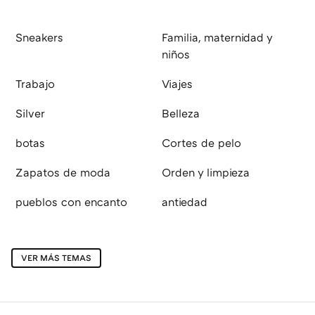
Sneakers
Familia, maternidad y
niños
Trabajo
Viajes
Silver
Belleza
botas
Cortes de pelo
Zapatos de moda
Orden y limpieza
pueblos con encanto
antiedad
VER MÁS TEMAS