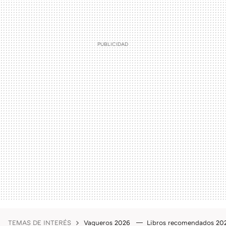
TEMAS DE INTERÉS
Vaqueros 2026
Libros recomendados 2