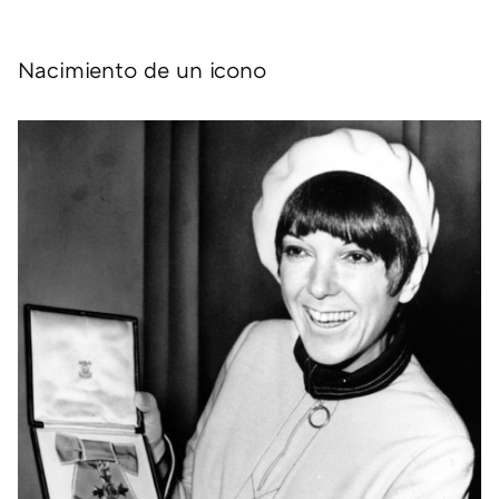
Nacimiento de un icono