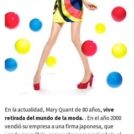
En la actualidad, Mary Quant de 80 años,
vive
retirada del mundo de la moda.
. En el año 2000
vendió su empresa a una firma japonesa, que