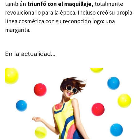
también
triunfó con el maquillaje
, totalmente
revolucionario para la época. Incluso creó su propia
línea cosmética con su reconocido logo: una
margarita.
En la actualidad...