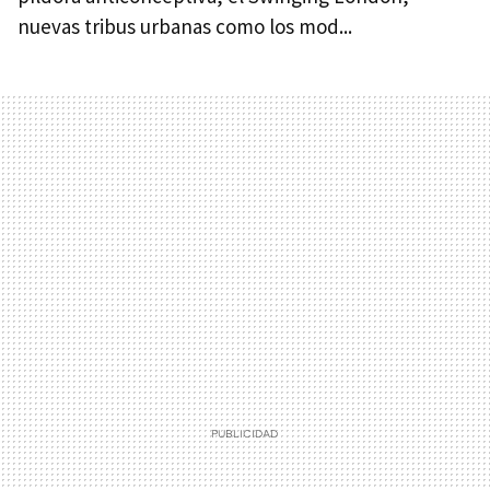
nuevas tribus urbanas como los mod...