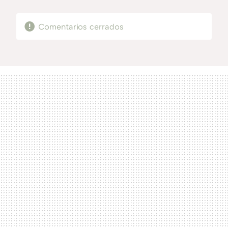
MAIL
Comentarios cerrados