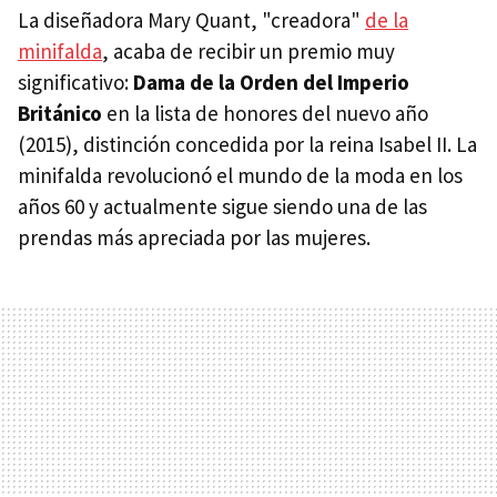
La diseñadora Mary Quant, "creadora"
de la
minifalda
, acaba de recibir un premio muy
significativo:
Dama de la Orden del Imperio
Británico
en la lista de honores del nuevo año
(2015), distinción concedida por la reina Isabel II. La
minifalda revolucionó el mundo de la moda en los
años 60 y actualmente sigue siendo una de las
prendas más apreciada por las mujeres.