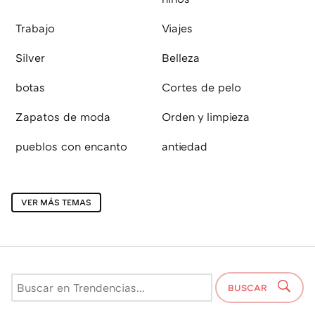
Trabajo
Viajes
Silver
Belleza
botas
Cortes de pelo
Zapatos de moda
Orden y limpieza
pueblos con encanto
antiedad
VER MÁS TEMAS
BUSCAR