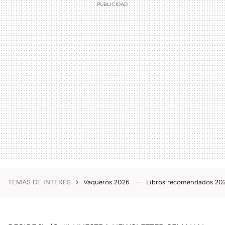
TEMAS DE INTERÉS
Vaqueros 2026
Libros recomendados 2