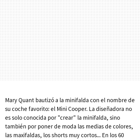
Mary Quant bautizó a la minifalda con el nombre de
su coche favorito: el Mini Cooper. La diseñadora no
es solo conocida por "crear" la minifalda, sino
también por poner de moda las medias de colores,
las maxifaldas, los shorts muy cortos... En los 60