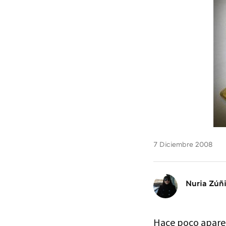
7 Diciembre 2008
Nuria Zúñ
Hace poco aparec