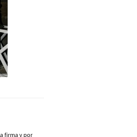
a firma y por