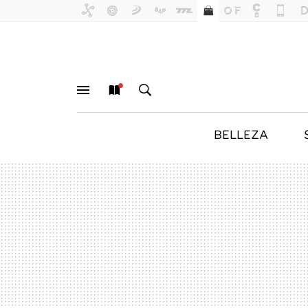
BELLEZA
MENÚ
NUEVO
BUSCAR