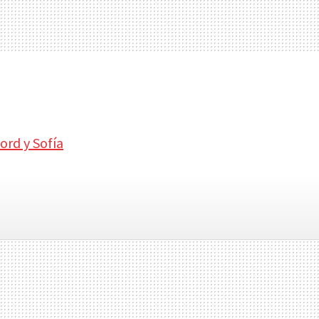
ord y Sofía