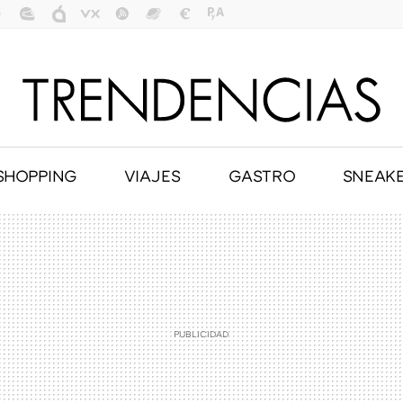
SHOPPING
VIAJES
GASTRO
SNEAK