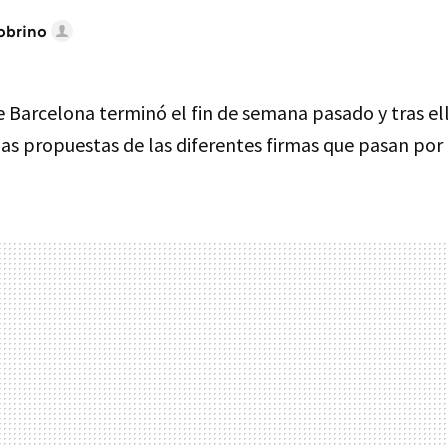
obrino
e Barcelona terminó el fin de semana pasado y tras el
as propuestas de las diferentes firmas que pasan por 