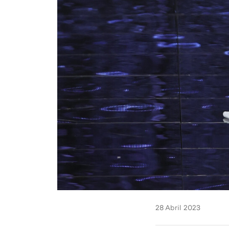
28 Abril 2023