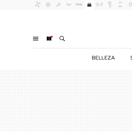
BELLEZA
MENÚ
NUEVO
BUSCAR