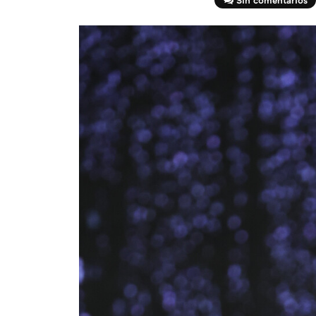
Sin comentarios