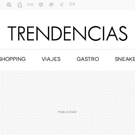
SHOPPING
VIAJES
GASTRO
SNEAK