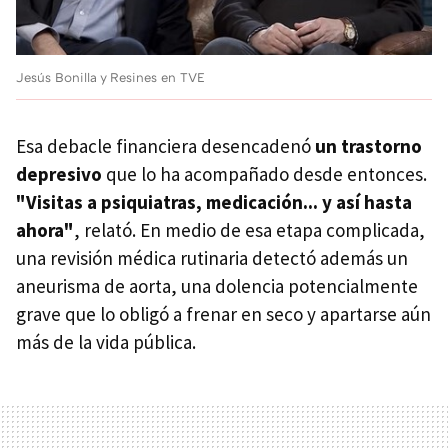
Jesús Bonilla y Resines en TVE
Esa debacle financiera desencadenó
un trastorno
depresivo
que lo ha acompañado desde entonces.
"Visitas a psiquiatras, medicación... y así hasta
ahora"
, relató. En medio de esa etapa complicada,
una revisión médica rutinaria detectó además un
aneurisma de aorta, una dolencia potencialmente
grave que lo obligó a frenar en seco y apartarse aún
más de la vida pública.