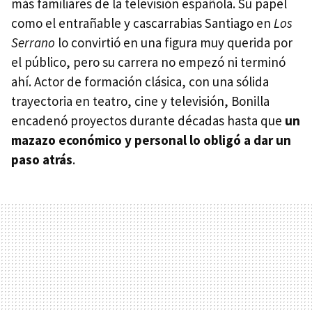
más familiares de la televisión española. Su papel
como el entrañable y cascarrabias Santiago en
Los
Serrano
lo convirtió en una figura muy querida por
el público, pero su carrera no empezó ni terminó
ahí. Actor de formación clásica, con una sólida
trayectoria en teatro, cine y televisión, Bonilla
encadenó proyectos durante décadas hasta que
un
mazazo económico y personal lo obligó a dar un
paso atrás
.