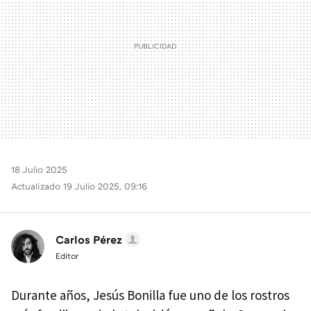
18 Julio 2025
Actualizado 19 Julio 2025, 09:16
Carlos Pérez
Editor
Durante años, Jesús Bonilla fue uno de los rostros