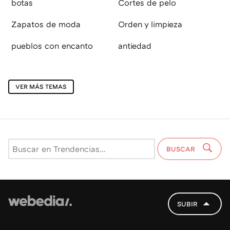
botas
Cortes de pelo
Zapatos de moda
Orden y limpieza
pueblos con encanto
antiedad
VER MÁS TEMAS
BUSCAR
SUBIR