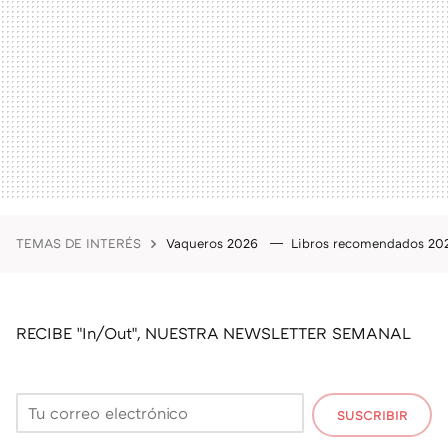
TEMAS DE INTERÉS
Vaqueros 2026
Libros recomendados 2
RECIBE "In/Out", NUESTRA NEWSLETTER SEMANAL
SUSCRIBIR