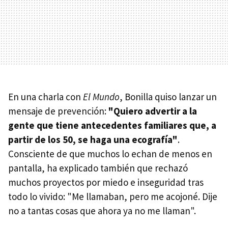
En una charla con
El Mundo
, Bonilla quiso lanzar un
mensaje de prevención:
"Quiero advertir a la
gente que tiene antecedentes familiares que, a
partir de los 50, se haga una ecografía"
.
Consciente de que muchos lo echan de menos en
pantalla, ha explicado también que rechazó
muchos proyectos por miedo e inseguridad tras
todo lo vivido: "Me llamaban, pero me acojoné. Dije
no a tantas cosas que ahora ya no me llaman".