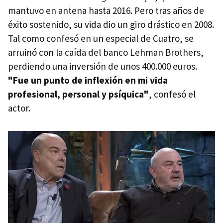
mantuvo en antena hasta 2016. Pero tras años de
éxito sostenido, su vida dio un giro drástico en 2008.
Tal como confesó en un especial de Cuatro, se
arruinó con la caída del banco Lehman Brothers,
perdiendo una inversión de unos 400.000 euros.
"Fue un punto de inflexión en mi vida
profesional, personal y psíquica"
, confesó el
actor.