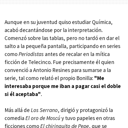
Aunque en su juventud quiso estudiar Química,
acabó decantándose por la interpretación.
Comenzó sobre las tablas, pero no tardó en dar el
salto a la pequeña pantalla, participando en series
como
Periodistas
antes de recalar en la mítica
ficción de Telecinco. Fue precisamente él quien
convenció a Antonio Resines para sumarse a la
serie, tal como relató el propio Bonilla:
"Me
interesaba porque me iban a pagar casi el doble
si él aceptaba"
.
Más allá de
Los Serrano
, dirigió y protagonizó la
comedia
El oro de Moscú
y tuvo papeles en otras
ficciones como
El chiringuito de Pepe
, que se