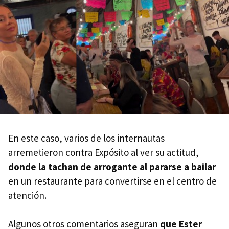
En este caso, varios de los internautas
arremetieron contra Expósito al ver su actitud,
donde la tachan de arrogante al pararse a bailar
en un restaurante para convertirse en el centro de
atención.
Algunos otros comentarios aseguran
que Ester