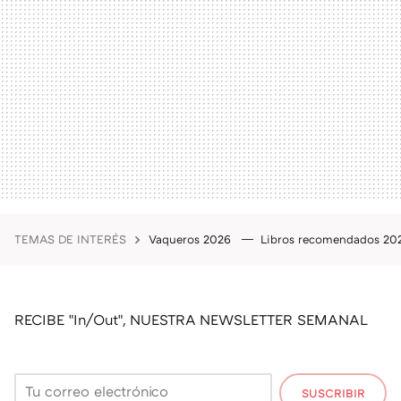
TEMAS DE INTERÉS
Vaqueros 2026
Libros recomendados 2
RECIBE "In/Out", NUESTRA NEWSLETTER SEMANAL
SUSCRIBIR