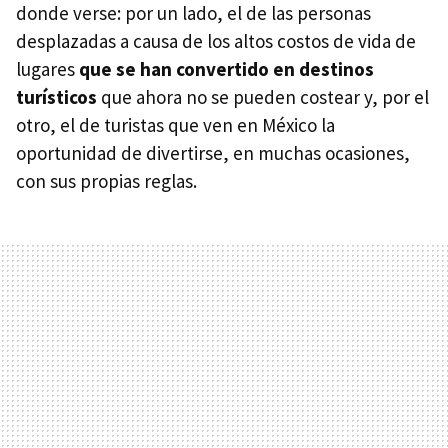
donde verse: por un lado, el de las personas
desplazadas a causa de los altos costos de vida de
lugares
que se han convertido en destinos
turísticos
que ahora no se pueden costear y, por el
otro, el de turistas que ven en México la
oportunidad de divertirse, en muchas ocasiones,
con sus propias reglas.