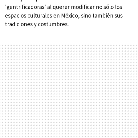
'gentrificadoras' al querer modificar no sólo los
espacios culturales en México, sino también sus
tradiciones y costumbres.