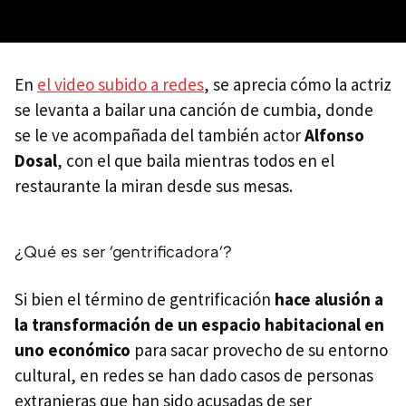
En
el video subido a redes
, se aprecia cómo la actriz
se levanta a bailar una canción de cumbia, donde
se le ve acompañada del también actor
Alfonso
Dosal
, con el que baila mientras todos en el
restaurante la miran desde sus mesas.
¿Qué es ser 'gentrificadora'?
Si bien el término de gentrificación
hace alusión a
la transformación de un espacio habitacional en
uno económico
para sacar provecho de su entorno
cultural, en redes se han dado casos de personas
extranjeras que han sido acusadas de ser