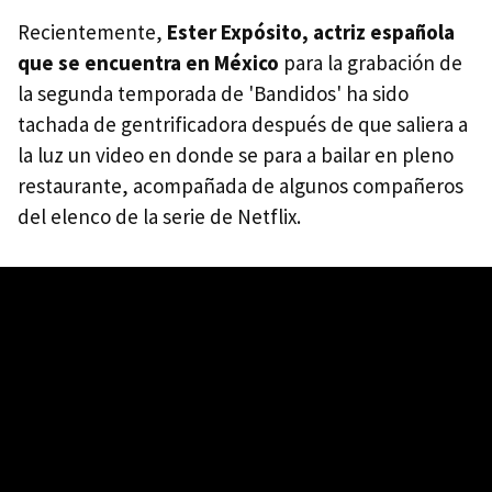
Recientemente,
Ester Expósito, actriz española
que se encuentra en México
para la grabación de
la segunda temporada de 'Bandidos' ha sido
tachada de gentrificadora después de que saliera a
la luz un video en donde se para a bailar en pleno
restaurante, acompañada de algunos compañeros
del elenco de la serie de Netflix.