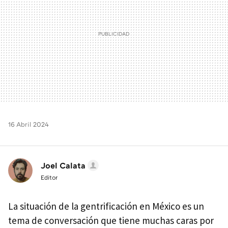
16 Abril 2024
Joel Calata
Editor
La situación de la gentrificación en México es un
tema de conversación que tiene muchas caras por