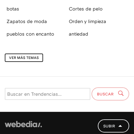
botas
Cortes de pelo
Zapatos de moda
Orden y limpieza
pueblos con encanto
antiedad
VER MÁS TEMAS
BUSCAR
SUBIR