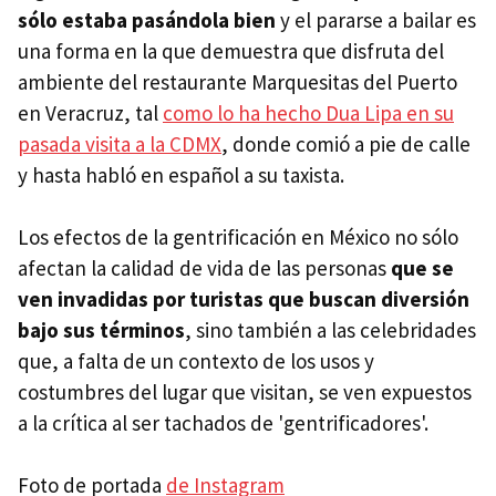
sólo estaba pasándola bien
y el pararse a bailar es
una forma en la que demuestra que disfruta del
ambiente del restaurante Marquesitas del Puerto
en Veracruz, tal
como lo ha hecho Dua Lipa en su
pasada visita a la CDMX
, donde comió a pie de calle
y hasta habló en español a su taxista.
Los efectos de la gentrificación en México no sólo
afectan la calidad de vida de las personas
que se
ven invadidas por turistas que buscan diversión
bajo sus términos
, sino también a las celebridades
que, a falta de un contexto de los usos y
costumbres del lugar que visitan, se ven expuestos
a la crítica al ser tachados de 'gentrificadores'.
Foto de portada
de Instagram