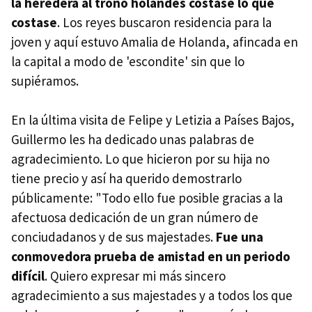
la heredera al trono holandés costase lo que
costase
. Los reyes buscaron residencia para la
joven y aquí estuvo Amalia de Holanda, afincada en
la capital a modo de 'escondite' sin que lo
supiéramos.
En la última visita de Felipe y Letizia a Países Bajos,
Guillermo les ha dedicado unas palabras de
agradecimiento. Lo que hicieron por su hija no
tiene precio y así ha querido demostrarlo
públicamente: "Todo ello fue posible gracias a la
afectuosa dedicación de un gran número de
conciudadanos y de sus majestades.
Fue una
conmovedora prueba de amistad en un periodo
difícil
. Quiero expresar mi más sincero
agradecimiento a sus majestades y a todos los que