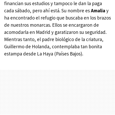
financian sus estudios y tampoco le dan la paga
cada sábado, pero ahí está. Su nombre es
Amalia
y
ha encontrado el refugio que buscaba en los brazos
de nuestros monarcas. Ellos se encargaron de
acomodarla en Madrid y garatizaron su seguridad.
Mientras tanto, el padre biológico de la criatura,
Guillermo de Holanda, contemplaba tan bonita
estampa desde La Haya (Países Bajos).