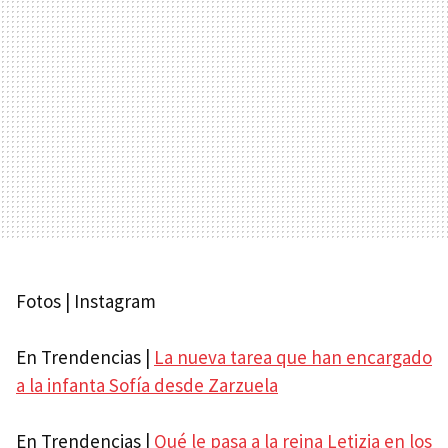
Fotos | Instagram
En Trendencias |
La nueva tarea que han encargado
a la infanta Sofía desde Zarzuela
En Trendencias |
Qué le pasa a la reina Letizia en los