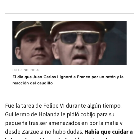
EN TRENDENCIAS
El día que Juan Carlos I ignoró a Franco por un ratón y la
reacción del caudillo
Fue la tarea de Felipe VI durante algún tiempo.
Guillermo de Holanda le pidió cobijo para su
pequeña tras ser amenazados en por la mafia y
desde Zarzuela no hubo dudas.
Había que cuidar a