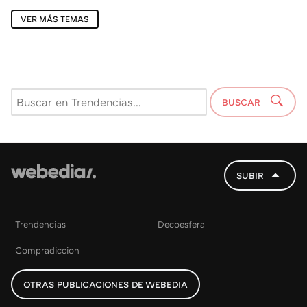
VER MÁS TEMAS
BUSCAR
SUBIR
Trendencias
Decoesfera
Compradiccion
OTRAS PUBLICACIONES DE WEBEDIA