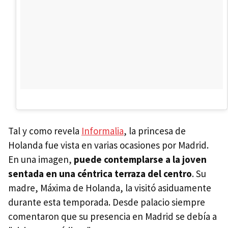
Tal y como revela
Informalia
, la princesa de
Holanda fue vista en varias ocasiones por Madrid.
En una imagen,
puede contemplarse a la joven
sentada en una céntrica terraza del centro
. Su
madre, Máxima de Holanda, la visitó asiduamente
durante esta temporada. Desde palacio siempre
comentaron que su presencia en Madrid se debía a