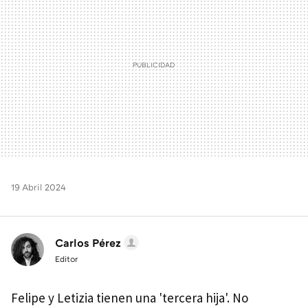
19 Abril 2024
Carlos Pérez
Editor
Felipe y Letizia tienen una 'tercera hija'. No