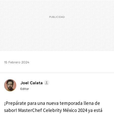
15 Febrero 2024
Joel Calata
Editor
¡Prepárate para una nueva temporada llena de
sabor! MasterChef Celebrity México 2024 ya está