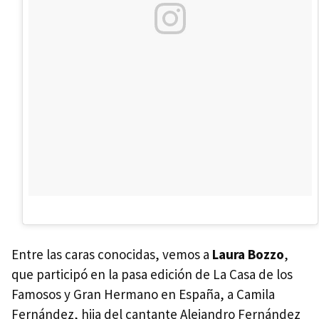
Entre las caras conocidas, vemos a
Laura Bozzo
,
que participó en la pasa edición de La Casa de los
Famosos y Gran Hermano en España, a Camila
Fernández, hija del cantante Alejandro Fernández