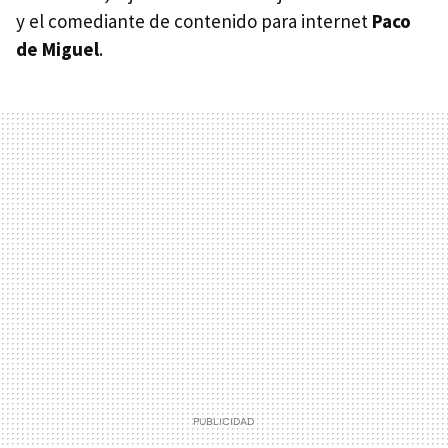
y el comediante de contenido para internet
Paco
de Miguel
.