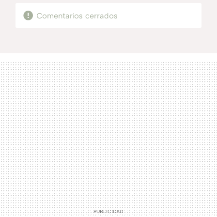
Comentarios cerrados