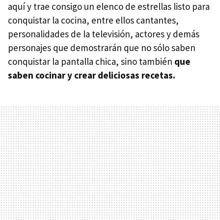
aquí y trae consigo un elenco de estrellas listo para
conquistar la cocina, entre ellos cantantes,
personalidades de la televisión, actores y demás
personajes que demostrarán que no sólo saben
conquistar la pantalla chica, sino también
que
saben cocinar y crear deliciosas recetas.