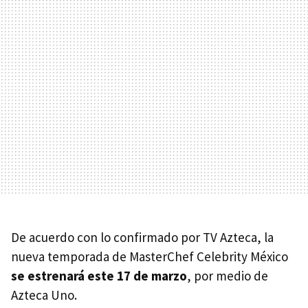
De acuerdo con lo confirmado por TV Azteca, la
nueva temporada de MasterChef Celebrity México
se estrenará este
17 de marzo
, por medio de
Azteca Uno.