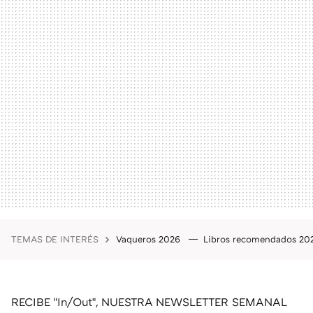
TEMAS DE INTERÉS
Vaqueros 2026
Libros recomendados 2
RECIBE "In/Out", NUESTRA NEWSLETTER SEMANAL