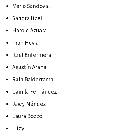
Mario Sandoval
Sandra Itzel
Harold Azuara
Fran Hevia
Itzel Enfermera
Agustín Arana
Rafa Balderrama
Camila Fernández
Jawy Méndez
Laura Bozzo
Litzy