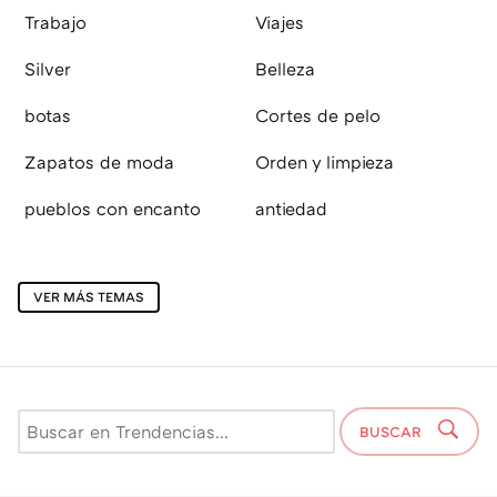
Trabajo
Viajes
Silver
Belleza
botas
Cortes de pelo
Zapatos de moda
Orden y limpieza
pueblos con encanto
antiedad
VER MÁS TEMAS
BUSCAR