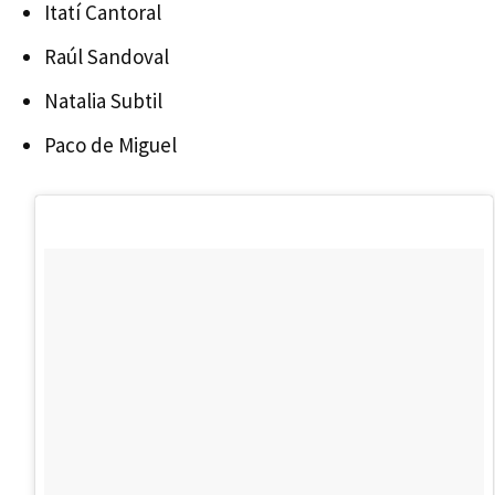
Itatí Cantoral
Raúl Sandoval
Natalia Subtil
Paco de Miguel