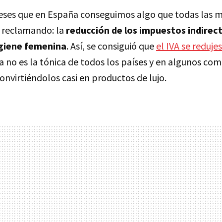
ses que en España conseguimos algo que todas las m
 reclamando: la
reducción de los impuestos indirect
giene femenina
. Así, se consiguió que
el IVA se redujes
a no es la tónica de todos los países y en algunos co
onvirtiéndolos casi en productos de lujo.