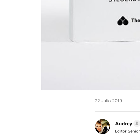
22 Julio 2019
Audrey
Editor Senior