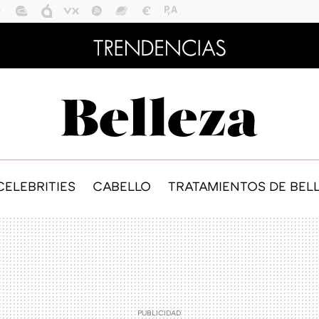
CELEBRITIES
CABELLO
TRATAMIENTOS DE BEL