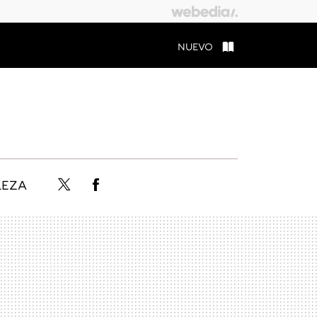
NUEVO
LEZA
Twitter
Facebook