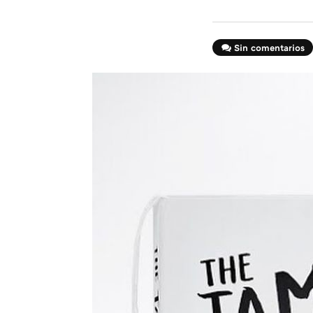
Sin comentarios