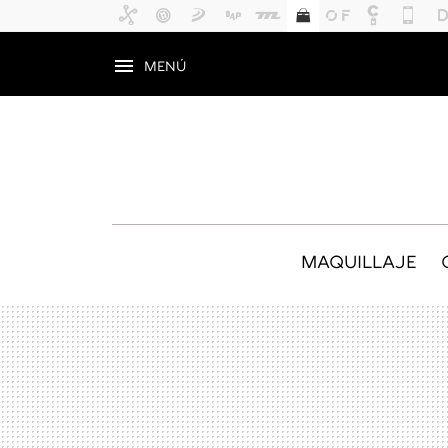
MENÚ
MAQUILLAJE