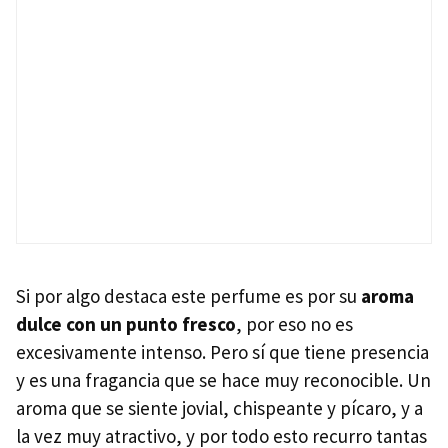
Si por algo destaca este perfume es por su
aroma
dulce con un punto fresco
, por eso no es
excesivamente intenso. Pero sí que tiene presencia
y es una fragancia que se hace muy reconocible. Un
aroma que se siente jovial, chispeante y pícaro, y a
la vez muy atractivo, y por todo esto recurro tantas