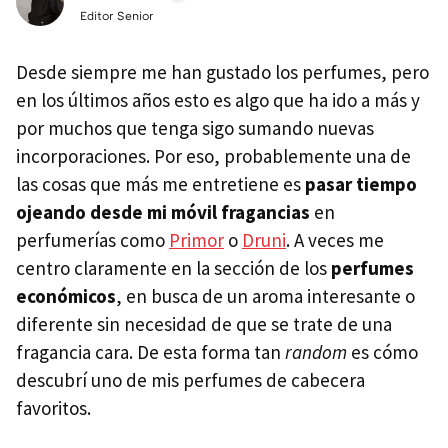
Editor Senior
Desde siempre me han gustado los perfumes, pero
en los últimos años esto es algo que ha ido a más y
por muchos que tenga sigo sumando nuevas
incorporaciones. Por eso, probablemente una de
las cosas que más me entretiene es
pasar tiempo
ojeando desde mi móvil fragancias
en
perfumerías como
Primor
o
Druni
. A veces me
centro claramente en la sección de los
perfumes
económicos
, en busca de un aroma interesante o
diferente sin necesidad de que se trate de una
fragancia cara. De esta forma tan
random
es cómo
descubrí uno de mis perfumes de cabecera
favoritos.