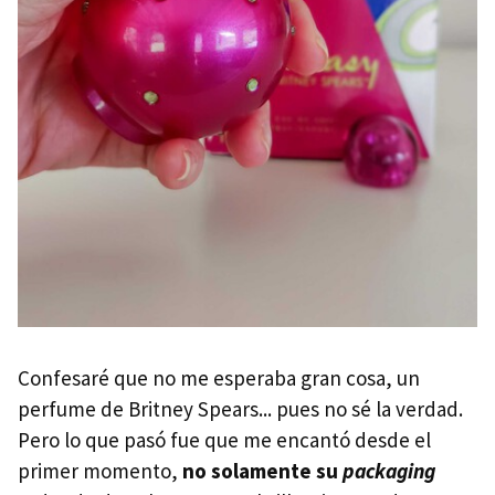
Confesaré que no me esperaba gran cosa, un
perfume de Britney Spears... pues no sé la verdad.
Pero lo que pasó fue que me encantó desde el
primer momento,
no solamente su
packaging