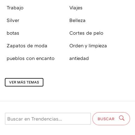
Trabajo
Viajes
Silver
Belleza
botas
Cortes de pelo
Zapatos de moda
Orden y limpieza
pueblos con encanto
antiedad
VER MÁS TEMAS
BUSCAR