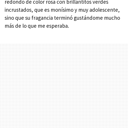
redondo de color rosa con brillantitos verdes
incrustados, que es monísimo y muy adolescente,
sino que su fragancia terminó gustándome mucho
más de lo que me esperaba.