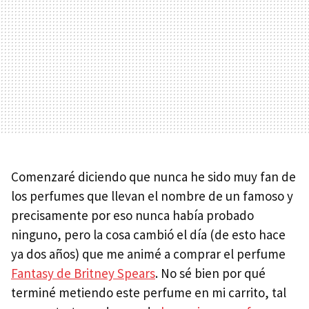
Comenzaré diciendo que nunca he sido muy fan de
los perfumes que llevan el nombre de un famoso y
precisamente por eso nunca había probado
ninguno, pero la cosa cambió el día (de esto hace
ya dos años) que me animé a comprar el perfume
Fantasy de Britney Spears
. No sé bien por qué
terminé metiendo este perfume en mi carrito, tal