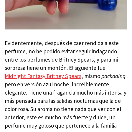
Evidentemente, después de caer rendida a este
perfume, no he podido evitar seguir indagando
entre los perfumes de Britney Spears, y para mi
sorpresa tiene un montón. El siguiente fue
Midnight Fantasy Britney Spears
, mismo
packaging
pero en versión azul noche, increíblemente
elegante. Tiene una fragancia mucho más intensa y
más pensada para las salidas nocturnas que la de
color rosa. Su aroma no tiene nada que ver con el
anterior, este es mucho más fuerte y dulce, un
perfume muy goloso que pertenece a la familia