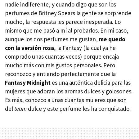
nadie indiferente, y cuando digo que son los
perfumes de Britney Spears la gente se sorprende
mucho, la respuesta les parece inesperada. Lo
mismo que me pasó a mí al probarlos. En mi caso,
aunque los dos perfumes me gustan,
me quedo
con la versión rosa
, la Fantasy (la cual ya he
comprado unas cuantas veces) porque encaja
mucho más con mis gustos personales. Pero
reconozco y entiendo perfectamente que la
Fantasy Midnight
es una auténtica delicia para las
mujeres que adoran los aromas dulces y golosones.
Es más, conozco a unas cuantas mujeres que son
del
team
dulce y este perfume les ha conquistado.