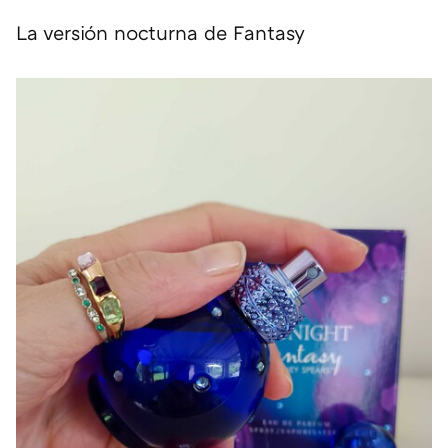
La versión nocturna de Fantasy