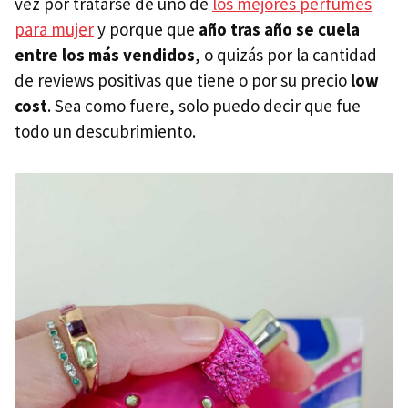
vez por tratarse de uno de
los mejores perfumes
para mujer
y porque que
año tras año se cuela
entre los más vendidos
, o quizás por la cantidad
de reviews positivas que tiene o por su precio
low
cost
. Sea como fuere, solo puedo decir que fue
todo un descubrimiento.