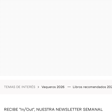
TEMAS DE INTERÉS
Vaqueros 2026
Libros recomendados 2
RECIBE "In/Out", NUESTRA NEWSLETTER SEMANAL