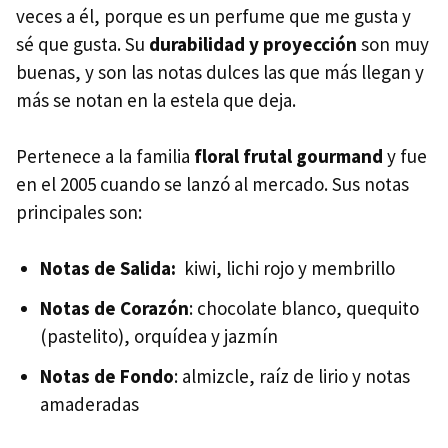
veces a él, porque es un perfume que me gusta y
sé que gusta. Su
durabilidad y proyección
son muy
buenas, y son las notas dulces las que más llegan y
más se notan en la estela que deja.
Pertenece a la familia
floral frutal gourmand
y fue
en el 2005 cuando se lanzó al mercado. Sus notas
principales son:
Notas de Salida:
kiwi, lichi rojo y membrillo
Notas de Corazón
: chocolate blanco, quequito
(pastelito), orquídea y jazmín
Notas de Fondo
: almizcle, raíz de lirio y notas
amaderadas