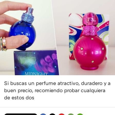
Si buscas un perfume atractivo, duradero y a
buen precio, recomiendo probar cualquiera
de estos dos