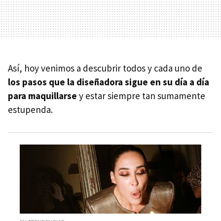
Así, hoy venimos a descubrir todos y cada uno de
los pasos que la diseñadora sigue en su día a día
para maquillarse
y estar siempre tan sumamente
estupenda.