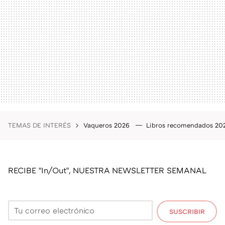
TEMAS DE INTERÉS
Vaqueros 2026
Libros recomendados 2
RECIBE "In/Out", NUESTRA NEWSLETTER SEMANAL
SUSCRIBIR