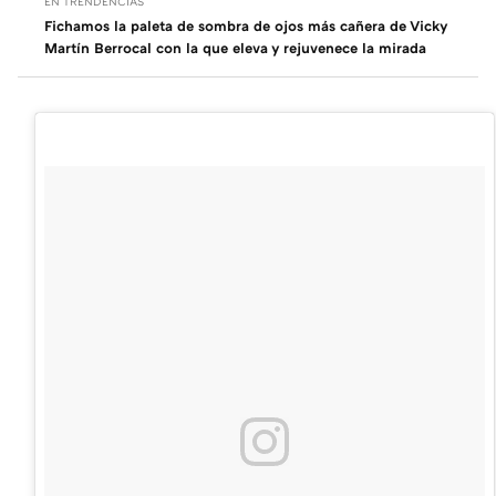
EN TRENDENCIAS
Fichamos la paleta de sombra de ojos más cañera de Vicky
Martín Berrocal con la que eleva y rejuvenece la mirada