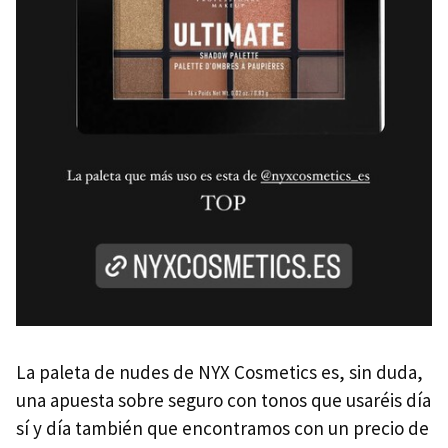
La paleta de nudes de NYX Cosmetics es, sin duda,
una apuesta sobre seguro con tonos que usaréis día
sí y día también que encontramos con un precio de