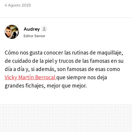
4 Agosto 2023
Audrey
Editor Senior
Cómo nos gusta conocer las rutinas de maquillaje,
de cuidado de la piel y trucos de las famosas en su
día a día y, si además, son famosas de esas como
Vicky Martín Berrocal
que siempre nos deja
grandes fichajes, mejor que mejor.