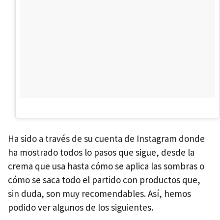
Ha sido a través de su cuenta de Instagram donde
ha mostrado todos lo pasos que sigue, desde la
crema que usa hasta cómo se aplica las sombras o
cómo se saca todo el partido con productos que,
sin duda, son muy recomendables. Así, hemos
podido ver algunos de los siguientes.