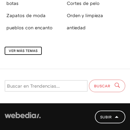
botas
Cortes de pelo
Zapatos de moda
Orden y limpieza
pueblos con encanto
antiedad
VER MÁS TEMAS
BUSCAR
SUBIR