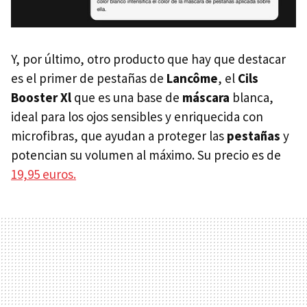
Y, por último, otro producto que hay que destacar
es el primer de pestañas de
Lancôme
, el
Cils
Booster Xl
que es una base de
máscara
blanca,
ideal para los ojos sensibles y enriquecida con
microfibras, que ayudan a proteger las
pestañas
y
potencian su volumen al máximo. Su precio es de
19,95 euros.