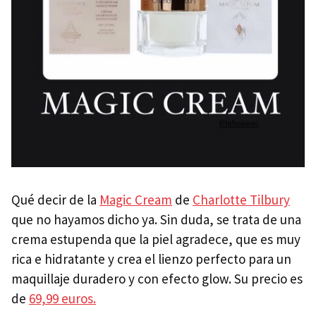
Qué decir de la
Magic Cream
de
Charlotte Tilbury
que no hayamos dicho ya. Sin duda, se trata de una
crema estupenda que la piel agradece, que es muy
rica e hidratante y crea el lienzo perfecto para un
maquillaje duradero y con efecto glow. Su precio es
de
69,99 euros.