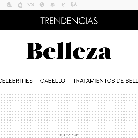
CELEBRITIES
CABELLO
TRATAMIENTOS DE BEL