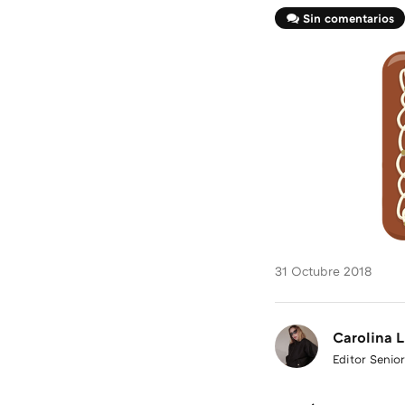
Sin comentarios
31 Octubre 2018
Carolina L
Editor Senior