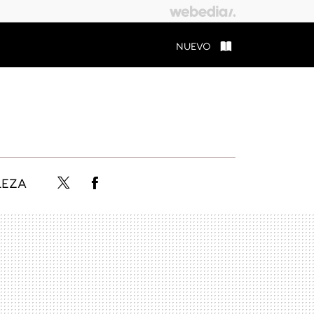
NUEVO
LEZA
Twitter
Facebook