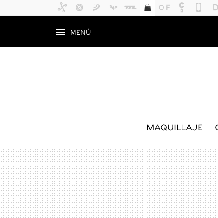
MENÚ
MAQUILLAJE