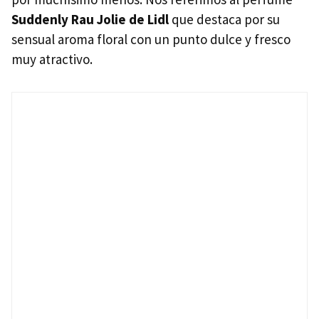
Suddenly Rau Jolie de Lidl
que destaca por su
sensual aroma floral con un punto dulce y fresco
muy atractivo.