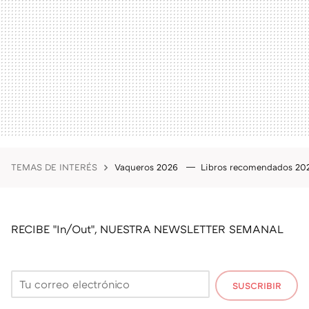
TEMAS DE INTERÉS
Vaqueros 2026
Libros recomendados 2
RECIBE "In/Out", NUESTRA NEWSLETTER SEMANAL
SUSCRIBIR