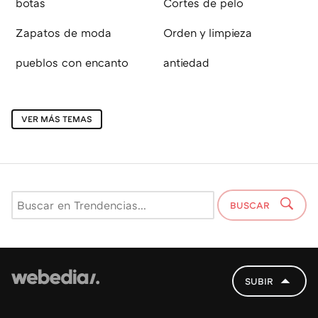
botas
Cortes de pelo
Zapatos de moda
Orden y limpieza
pueblos con encanto
antiedad
VER MÁS TEMAS
BUSCAR
SUBIR