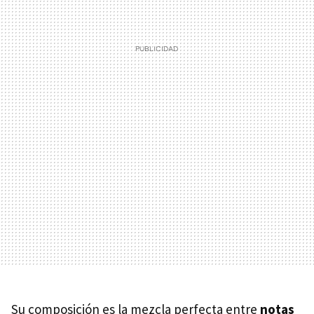
Su composición es la mezcla perfecta entre
notas