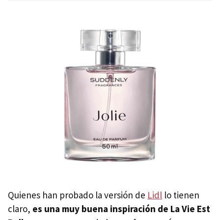
Quienes han probado la versión de
Lidl
lo tienen
claro,
es una muy buena inspiración de La Vie Est