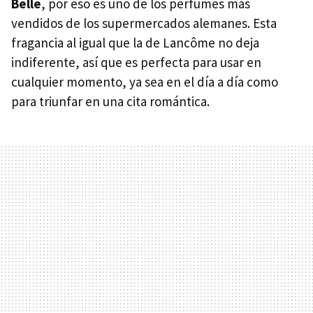
Belle
, por eso es uno de los perfumes más
vendidos de los supermercados alemanes. Esta
fragancia al igual que la de Lancôme no deja
indiferente, así que es perfecta para usar en
cualquier momento, ya sea en el día a día como
para triunfar en una cita romántica.