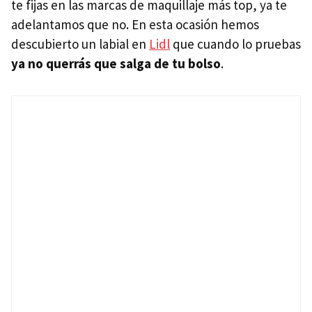
te fijas en las marcas de maquillaje más top, ya te
adelantamos que no. En esta ocasión hemos
descubierto un labial en
Lidl
que cuando lo pruebas
ya no querrás que salga de tu bolso
.