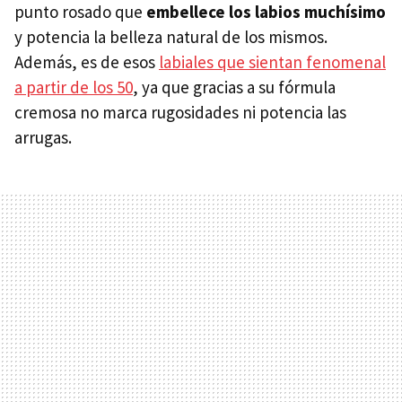
punto rosado que
embellece los labios muchísimo
y potencia la belleza natural de los mismos.
Además, es de esos
labiales que sientan fenomenal
a partir de los 50
, ya que
gracias a su fórmula
cremosa no marca rugosidades ni potencia las
arrugas.