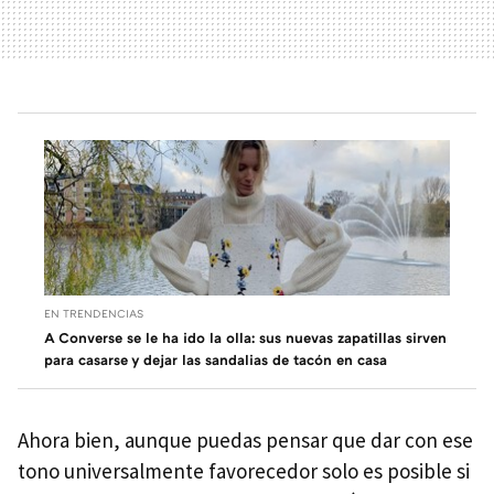
EN TRENDENCIAS
A Converse se le ha ido la olla: sus nuevas zapatillas sirven
para casarse y dejar las sandalias de tacón en casa
Ahora bien, aunque puedas pensar que dar con ese
tono universalmente favorecedor solo es posible si