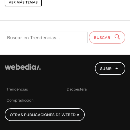
VER MÁS TEMAS
BUSCAR
SUBIR
Trendencias
Decoesfera
Compradiccion
OTRAS PUBLICACIONES DE WEBEDIA