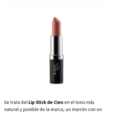
Se trata del
Lip Stick de Cien
en el tono más
natural y ponible de la marca, un marrón con un