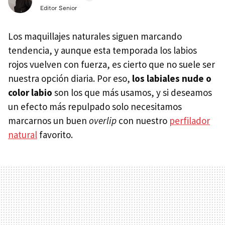
Editor Senior
Los maquillajes naturales siguen marcando
tendencia, y aunque esta temporada los labios
rojos vuelven con fuerza, es cierto que no suele ser
nuestra opción diaria. Por eso,
los labiales nude o
color labio
son los que más usamos, y si deseamos
un efecto más repulpado solo necesitamos
marcarnos un buen
overlip
con nuestro
perfilador
natural
favorito.