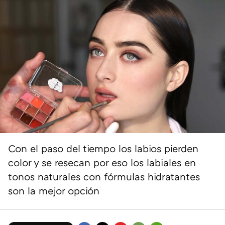
Con el paso del tiempo los labios pierden
color y se resecan por eso los labiales en
tonos naturales con fórmulas hidratantes
son la mejor opción