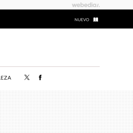
NUEVO
LEZA
Twitter
Facebook