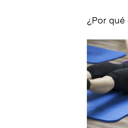
¿Por qué 