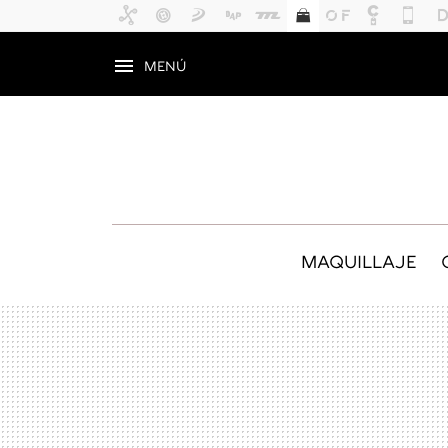
MENÚ
MAQUILLAJE