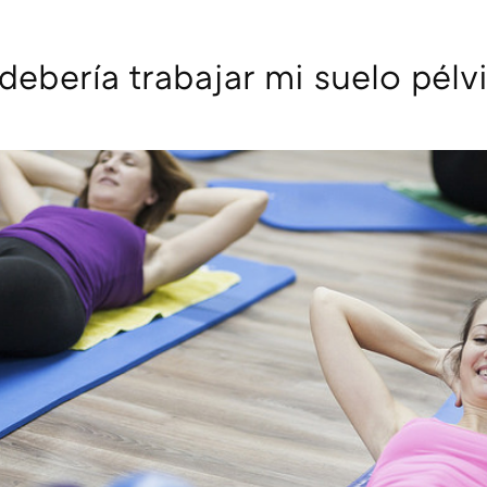
debería trabajar mi suelo pélv