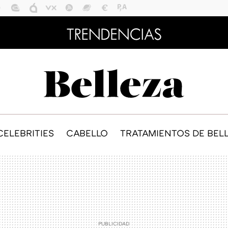
CELEBRITIES
CABELLO
TRATAMIENTOS DE BEL