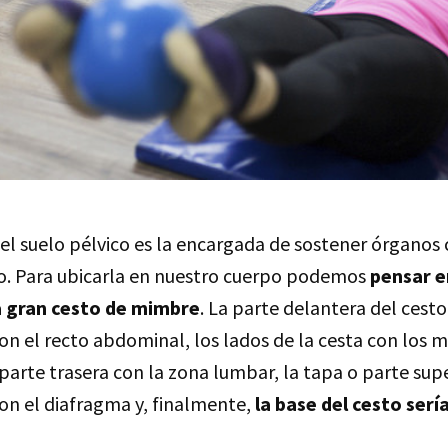
el suelo pélvico es la encargada de sostener órganos 
ero. Para ubicarla en nuestro cuerpo podemos
pensar e
 gran cesto de mimbre
. La parte delantera del cesto
on el recto abdominal, los lados de la cesta con los 
arte trasera con la zona lumbar, la tapa o parte supe
on el diafragma y, finalmente,
la base del cesto sería